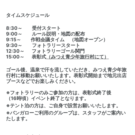
タイムスケジュール
8:30～ 受付スタート
9:00～ ルール説明・地図の配布
9:15～ 作戦会議タイム （地図オープン）
9:30～ フォトラリースタート
12:30～ フォトラリーゴール関門
15:00～ 表彰式
（みつえ青少年旅行村にて）
ゴール後、温泉で汗を流していただき、みつえ青少年旅
行村に移動お願いいたします。表彰式開始まで地元出店
ブースなどでお楽しみください。
※フォトラリーのみご参加の方は、表彰式終了後
（16時頃）イベント終了となります。
※テント泊の方は、ご自身で設営お願いいたします。
※バンガローご利用のグループは、スタッフがご案内い
たします。