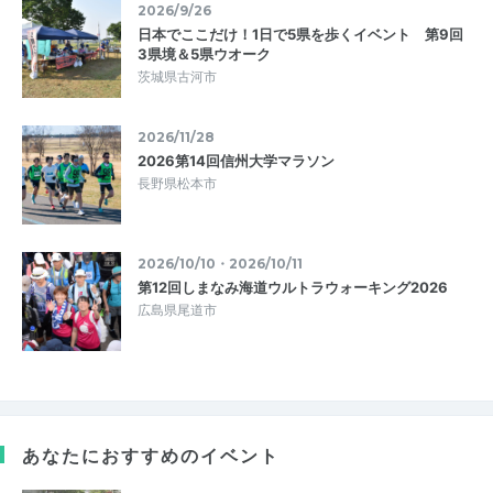
2026/9/26
日本でここだけ！1日で5県を歩くイベント 第9回
3県境＆5県ウオーク
茨城県古河市
2026/11/28
2026第14回信州大学マラソン
長野県松本市
2026/10/10・2026/10/11
第12回しまなみ海道ウルトラウォーキング2026
広島県尾道市
あなたにおすすめのイベント