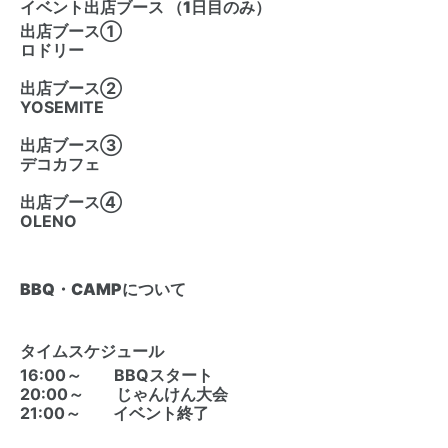
イベント出店ブース （1日目のみ）
出店ブース①
ロドリー
出店ブース②
YOSEMITE
出店ブース③
デコカフェ
出店ブース④
OLENO
BBQ・CAMPについて
タイムスケジュール
16:00～ BBQスタート
20:00～ じゃんけん大会
21:00～ イベント終了