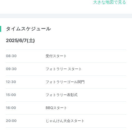
大きな地図で見る
タイムスケジュール
2025/6/7(土)
08:30
受付スタート
09:30
フォトラリー スタート
12:30
フォトラリーゴール関門
15:00
フォトラリー表彰式
16:00
BBQスタート
20:00
じゃんけん大会スタート