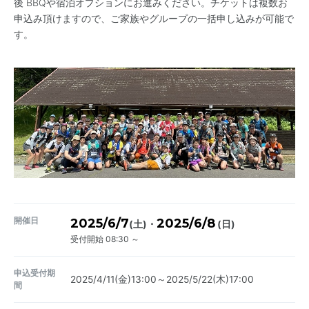
後 BBQや宿泊オプションにお進みください。チケットは複数お
申込み頂けますので、ご家族やグループの一括申し込みが可能で
す。
開催日
2025/6/7
2025/6/8
・
(土)
(日)
受付開始 08:30 ～
申込受付期
2025/4/11(金)13:00～2025/5/22(木)17:00
間