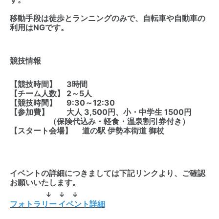
移動手段は徒歩とランニングのみで、自転車や自動車の
利用はNGです。
競技情報
【競技時間】 3時間
【チーム人数】 2～5人
【競技時間】 9:30～12:30
【参加費】 大人 3,500円、小・中学生 1500円
（保険代込み・軽食・温泉割引券付き）
【スタート会場】 道の駅 伊勢本街道 御杖
イベントの詳細につきましては下記リンクより、ご確認
お願いいたします。
↓ ↓ ↓
フォトラリー イベント詳細