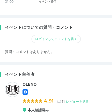
21:00
イベント終了
イベントについての質問・コメント
ログインしてコメントを書く
質問・コメントはありません。
イベント主催者
OLENO
4.91
11
レビューを見る
本人確認済み