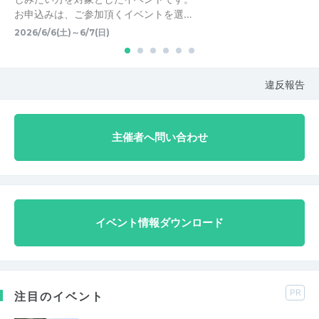
お申込みは、ご参加頂くイベントを選…
2026/6/6(土)～6/7(日)
違反報告
主催者へ問い合わせ
イベント情報ダウンロード
PR
注目のイベント