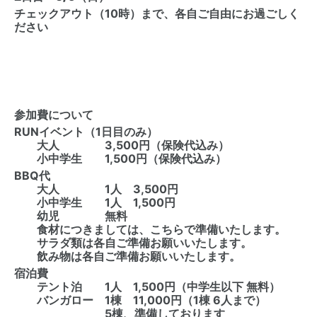
チェックアウト（10時）まで、各自ご自由にお過ごしく
ださい
参加費について
RUNイベント（1日目のみ）
大人 3,500円（保険代込み）
小中学生 1,500円（保険代込み）
BBQ代
大人 1人 3,500円
小中学生 1人 1,500円
幼児 無料
食材につきましては、こちらで準備いたします。
サラダ類は各自ご準備お願いいたします。
飲み物は各自ご準備お願いいたします。
宿泊費
テント泊 1人 1,500円（中学生以下 無料）
バンガロー 1棟 11,000円（1棟 6人まで）
5棟、準備しております