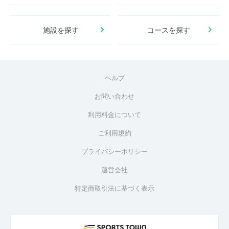
施設を探す
コースを探す
ヘルプ
お問い合わせ
利用料金について
ご利用規約
プライバシーポリシー
運営会社
特定商取引法に基づく表示