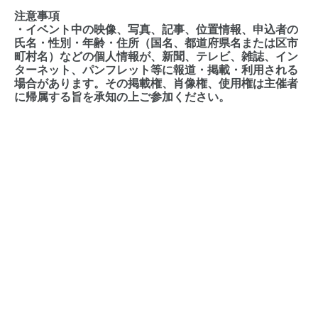
注意事項
・イベント中の映像、写真、記事、位置情報、申込者の
氏名・性別・年齢・住所（国名、都道府県名または区市
町村名）などの個人情報が、新聞、テレビ、雑誌、イン
ターネット、パンフレット等に報道・掲載・利用される
場合があります。その掲載権、肖像権、使用権は主催者
に帰属する旨を承知の上ご参加ください。