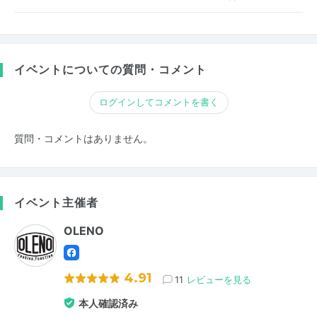
イベントについての質問・コメント
ログインしてコメントを書く
質問・コメントはありません。
イベント主催者
OLENO
4.91
11
レビューを見る
本人確認済み