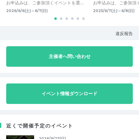
お申込みは、ご参加頂くイベントを選…
お申込みは、ご参加頂
2026/6/6(土)～6/7(日)
2025/6/7(土)～6/8(日)
違反報告
主催者へ問い合わせ
イベント情報ダウンロード
近くで開催予定のイベント
2026/9/27(日)