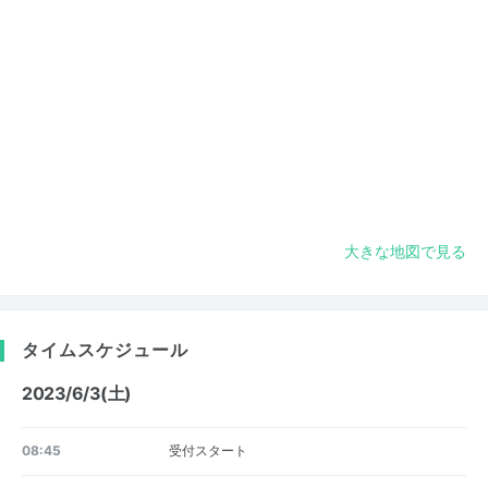
大きな地図で見る
タイムスケジュール
2023/6/3(土)
08:45
受付スタート