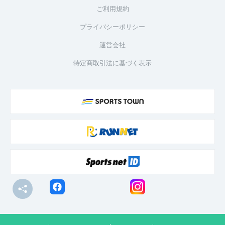
ご利用規約
プライバシーポリシー
運営会社
特定商取引法に基づく表示
© R-bies Co., Ltd. All Rights Reserved