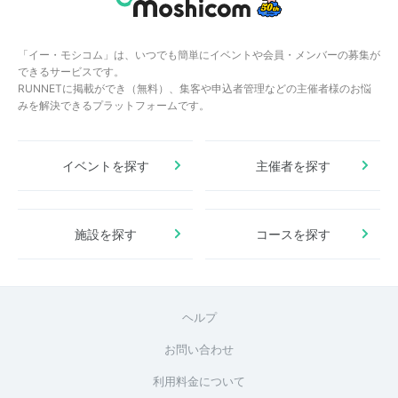
「イー・モシコム」は、いつでも簡単にイベントや会員・メンバーの募集が
できるサービスです。
RUNNETに掲載ができ（無料）、集客や申込者管理などの主催者様のお悩
みを解決できるプラットフォームです。
イベントを探す
主催者を探す
施設を探す
コースを探す
ヘルプ
お問い合わせ
利用料金について