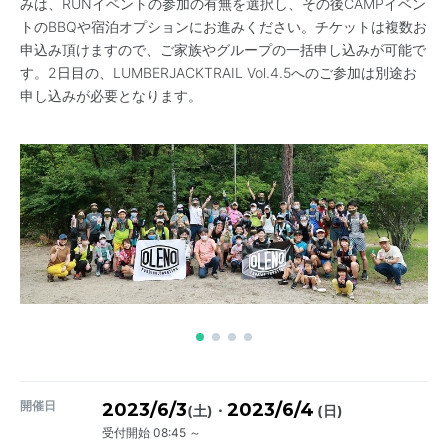
みは、RUNイベントの参加の有無を選択し、その後CAMPイベン
トのBBQや宿泊オプションにお進みください。チケットは複数お
申込み頂けますので、ご家族やグループの一括申し込みが可能で
す。2日目の、LUMBERJACKTRAIL Vol.4.5へのご参加は別途お
申し込みが必要となります。
開催日
2023/6/3
2023/6/4
・
(土)
(日)
受付開始 08:45 ～