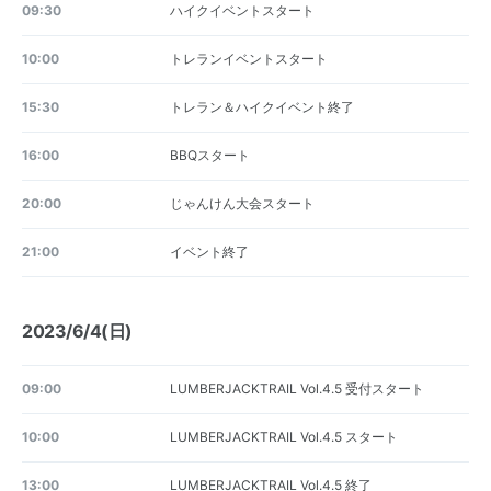
09:30
ハイクイベントスタート
10:00
トレランイベントスタート
15:30
トレラン＆ハイクイベント終了
16:00
BBQスタート
20:00
じゃんけん大会スタート
21:00
イベント終了
2023/6/4(日)
09:00
LUMBERJACKTRAIL Vol.4.5 受付スタート
10:00
LUMBERJACKTRAIL Vol.4.5 スタート
13:00
LUMBERJACKTRAIL Vol.4.5 終了