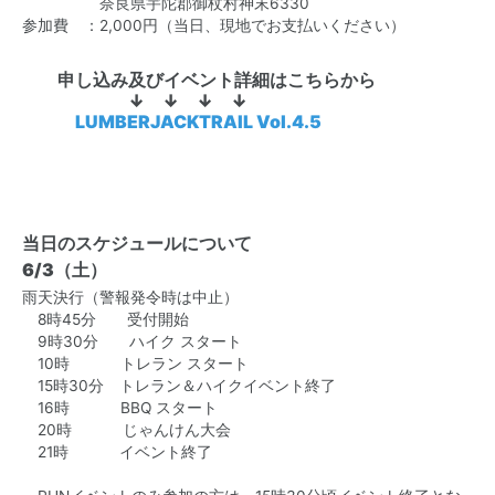
奈良県宇陀郡御杖村神末6330
参加費 ：2,000円（当日、現地でお支払いください）
申し込み及びイベント詳細はこちらから
↓ ↓ ↓ ↓
LUMBERJACKTRAIL Vol.4.5
当日のスケジュールについて
6/3（土）
雨天決行（警報発令時は中止）
8時45分 受付開始
9時30分 ハイク スタート
10時 トレラン スタート
15時30分 トレラン＆ハイクイベント終了
16時 BBQ スタート
20時 じゃんけん大会
21時 イベント終了