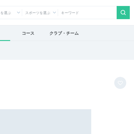
アを選ぶ
スポーツを選ぶ
コース
クラブ・チーム