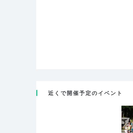
近くで開催予定のイベント