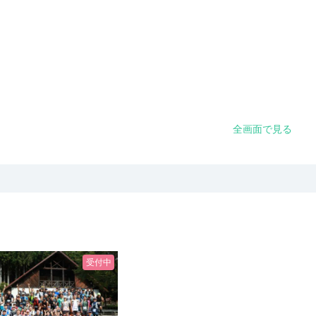
全画面で見る
受付中