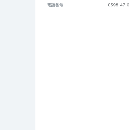
電話番号
0598-47-0