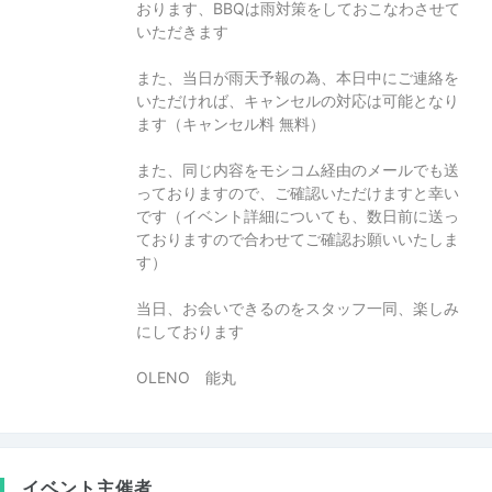
おります、BBQは雨対策をしておこなわさせて
いただきます
また、当日が雨天予報の為、本日中にご連絡を
いただければ、キャンセルの対応は可能となり
ます（キャンセル料 無料）
また、同じ内容をモシコム経由のメールでも送
っておりますので、ご確認いただけますと幸い
です（イベント詳細についても、数日前に送っ
ておりますので合わせてご確認お願いいたしま
す）
当日、お会いできるのをスタッフ一同、楽しみ
にしております
OLENO 能丸
イベント主催者