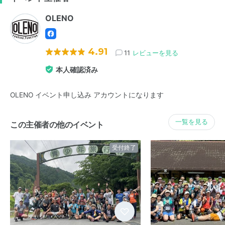
OLENO
4.91
11
レビューを見る
本人確認済み
OLENO イベント申し込み アカウントになります
一覧を見る
この主催者の他のイベント
受付終了