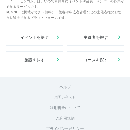
「イー・モシコム」は、いつでも簡単にイベントや会員・メンバーの募集が
できるサービスです。
RUNNETに掲載ができ（無料）、集客や申込者管理などの主催者様のお悩
みを解決できるプラットフォームです。
イベントを探す
主催者を探す
施設を探す
コースを探す
ヘルプ
お問い合わせ
利用料金について
ご利用規約
プライバシーポリシー