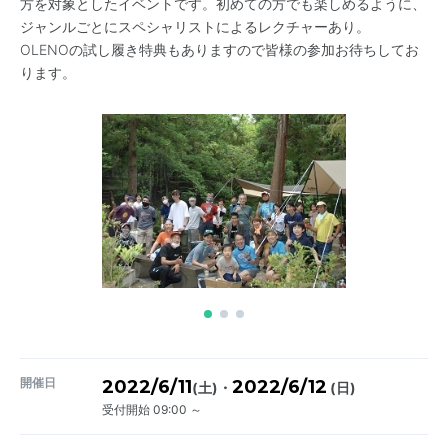
方を対象としたイベントです。初めての方でも楽しめるように、
ジャンルごとにスペシャリストによるレクチャーあり。
OLENOの試し履き特典もありますので皆様の参加お待ちしてお
ります。
開催日
2022/6/11
2022/6/12
・
(土)
(日)
受付開始 09:00 ～