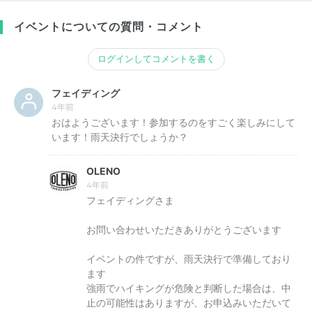
イベントについての質問・コメント
ログインしてコメントを書く
フェイディング
4年前
おはようございます！参加するのをすごく楽しみにして
います！雨天決行でしょうか？
OLENO
4年前
フェイディングさま
お問い合わせいただきありがとうございます
イベントの件ですが、雨天決行で準備しており
ます
強雨でハイキングが危険と判断した場合は、中
止の可能性はありますが、お申込みいただいて