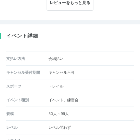
レビューをもっと見る
イベント詳細
支払い方法
会場払い
キャンセル受付期間
キャンセル不可
スポーツ
トレイル
イベント種別
イベント、練習会
規模
50人～99人
レベル
レベル問わず