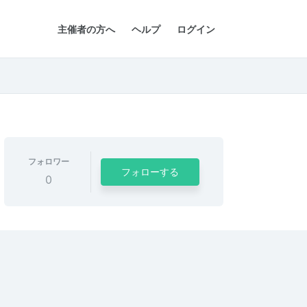
主催者の方へ
ヘルプ
ログイン
フォロワー
フォローする
0