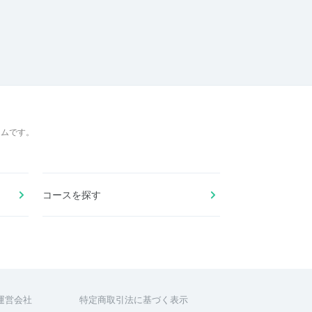
ームです。
コースを探す
運営会社
特定商取引法に基づく表示