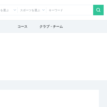
アを選ぶ
スポーツを選ぶ
コース
クラブ・チーム