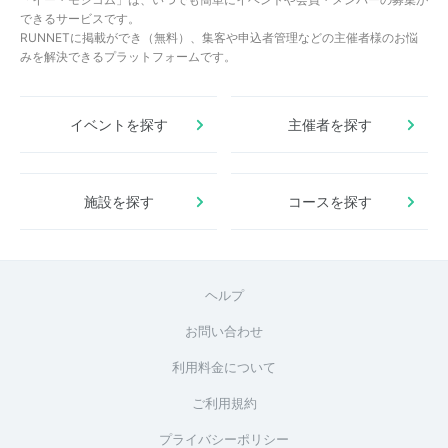
できるサービスです。
RUNNETに掲載ができ（無料）、集客や申込者管理などの主催者様のお悩
みを解決できるプラットフォームです。
イベントを探す
主催者を探す
施設を探す
コースを探す
ヘルプ
お問い合わせ
利用料金について
ご利用規約
プライバシーポリシー