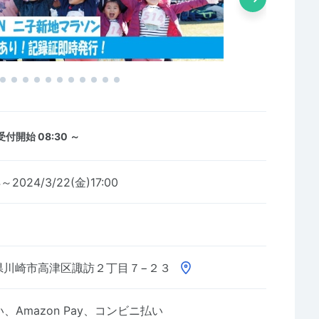
受付開始 08:30 ～
4～2024/3/22(金)17:00
県川崎市高津区諏訪２丁目７−２３
Amazon Pay、コンビニ払い