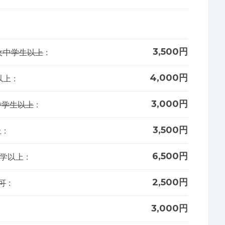
3,500円
女中学生以上
:
4,000円
以上
:
3,000円
中学生以上
:
3,500円
上
:
6,500円
女中学以上
:
2,500円
可
:
3,000円