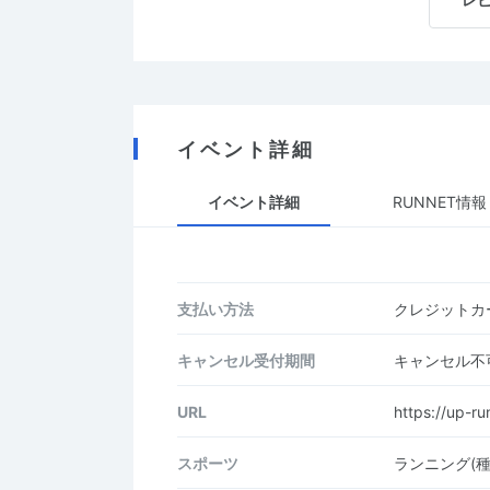
イベント詳細
イベント詳細
RUNNET情報
支払い方法
クレジットカー
キャンセル受付期間
キャンセル不
URL
https://up-ru
スポーツ
ランニング(