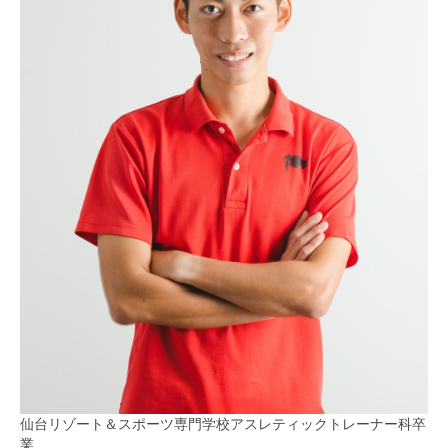
仙台リゾート＆スポーツ専門学校アスレティックトレーナー科卒
業