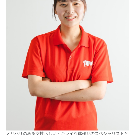
メリハリのある女性らしい・キレイな体作りのスペシャリストと