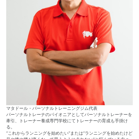
マタドール・パーソナルトレーニングジム代表
パーソナルトレーナのパイオニアとしてパーソナルトレーナーを
牽引、トレーナー養成専門学校にてトレーナーの育成も手掛け
る。
“これからランニングを始めたい”または“ランニングを始めたけど