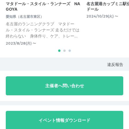
マタドール・スタイル・ランナーズ NA
名古屋港カップミニ駅
GOYA
ドール
2024/10/29(火) 〜
愛知県（名古屋市東区）
名古屋のランニングクラブ マタドー
ル・スタイル・ランナーズ 走るだけでは
終わらない 身体作り、ケア、トレー…
2023/8/28(月) 〜
違反報告
主催者へ問い合わせ
イベント情報ダウンロード