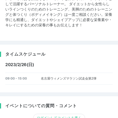
して活躍するパーソナルトレーナー。 ダイエットから女性らし
いラインつくりのためのトレーニング、美脚のためのトレーニン
グと体つくり（ボディメイキング）は一度ご相談ください。栄養
学にも精通し、ダイエットやシェイプアップに必要な栄養素や・
キレイにするための栄養の事もお伝えします！
タイムスケジュール
2023/2/26(日)
09:00 - 15:00
名古屋ウィメンズマラソン試走会第2弾
イベントについての質問・コメント
ログインしてコメントを書く