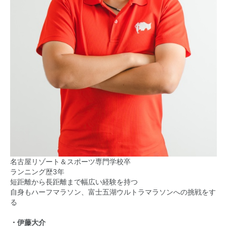
名古屋リゾート＆スポーツ専門学校卒
ランニング歴3年
短距離から長距離まで幅広い経験を持つ
自身もハーフマラソン、富士五湖ウルトラマラソンへの挑戦をす
る
・伊藤大介