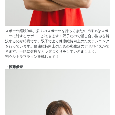
スポーツ経験9年、多くのスポーツを行ってきたので様々なスポ
ーツに対するサポートができます！双子なので話し合い悩みを解
決するのが得意です。双子でよく健康維持向上のためランニング
を行っています。健康維持向上のための私生活のアドバイスがで
きます。一緒に健康なカラダづくりをしていきましょう。
初ウルトラマラソン挑戦します！
・後藤優奈