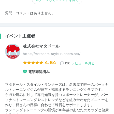
質問・コメントはありません。
イベント主催者
株式会社マタドール
https://matadors-style-runners.net/
4.84
120
レビューを見る
電話確認済み
マタドール・スタイル・ランナーズは、名古屋で唯一のパーソナ
ルトレーニングジムが運営・指導するランニングクラブです。
ケガや痛みに対して専門知識を持つスポーツトレーナーが、パー
ソナルトレーニングやストレッチなどを組み合わせたメニューを
作り、皆さんの目標に合わせて練習をサポートします。
ランニングトレーニングの習慣が10年後のあなたのカラダと健康