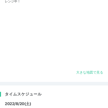
レンジ中！
大きな地図で見る
タイムスケジュール
2022/8/20(土)