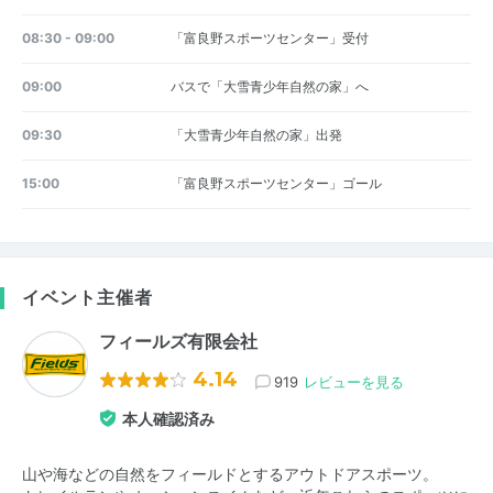
08:30 - 09:00
「富良野スポーツセンター」受付
09:00
バスで「大雪青少年自然の家」へ
09:30
「大雪青少年自然の家」出発
15:00
「富良野スポーツセンター」ゴール
イベント主催者
フィールズ有限会社
4.14
919
レビューを見る
本人確認済み
山や海などの自然をフィールドとするアウトドアスポーツ。