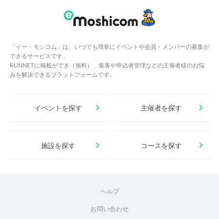
「イー・モシコム」は、いつでも簡単にイベントや会員・メンバーの募集が
できるサービスです。
RUNNETに掲載ができ（無料）、集客や申込者管理などの主催者様のお悩
みを解決できるプラットフォームです。
イベントを探す
主催者を探す
施設を探す
コースを探す
ヘルプ
お問い合わせ