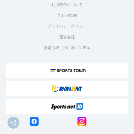
利用料金について
ご利用規約
プライバシーポリシー
運営会社
特定商取引法に基づく表示