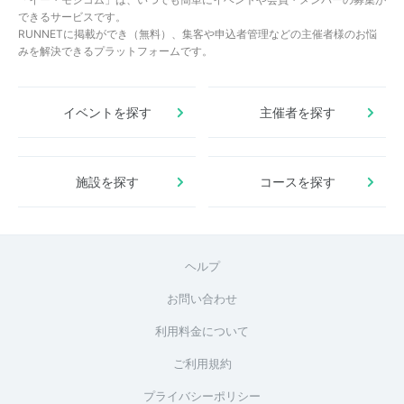
できるサービスです。
RUNNETに掲載ができ（無料）、集客や申込者管理などの主催者様のお悩
みを解決できるプラットフォームです。
イベントを探す
主催者を探す
施設を探す
コースを探す
ヘルプ
お問い合わせ
利用料金について
ご利用規約
プライバシーポリシー