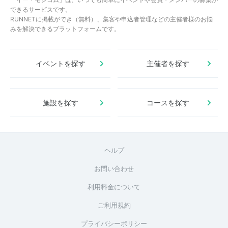
できるサービスです。
RUNNETに掲載ができ（無料）、集客や申込者管理などの主催者様のお悩
みを解決できるプラットフォームです。
イベントを探す
主催者を探す
施設を探す
コースを探す
ヘルプ
お問い合わせ
利用料金について
ご利用規約
プライバシーポリシー