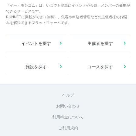
「イー・モシコム」は、いつでも簡単にイベントや会員・メンバーの募集が
できるサービスです。
RUNNETに掲載ができ（無料）、集客や申込者管理などの主催者様のお悩
みを解決できるプラットフォームです。
イベントを探す
主催者を探す
施設を探す
コースを探す
ヘルプ
お問い合わせ
利用料金について
ご利用規約