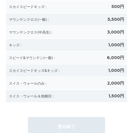
500円
スカイスピードキッズ
:
5,500円
マウンテンクロス(一般)
:
3,000円
マウンテンクロス(中高生)
:
1,000円
キッズ
:
6,000円
スピード&マウンテン(一般)
:
1,000円
スカイスピードキッズ&キッズ
:
2,000円
スイス・ウォールのみ
:
1,500円
スイス・ウォール＆他種目
:
受付終了