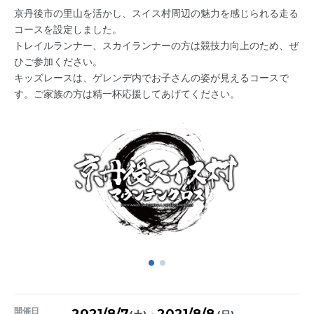
京丹後市の里山を活かし、スイス村周辺の魅力を感じられる走る
コースを設定しました。
トレイルランナー、スカイランナーの方は競技力向上のため、ぜ
ひご参加ください。
キッズレースは、ゲレンデ内でお子さんの姿が見えるコースで
す。ご家族の方は精一杯応援してあげてください。
開催日