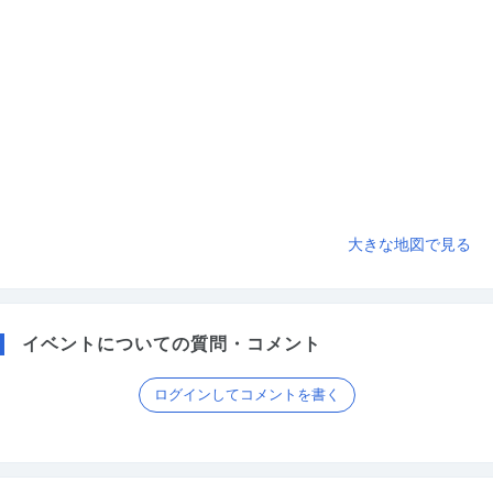
大きな地図で見る
イベントについての質問・コメント
ログインしてコメントを書く