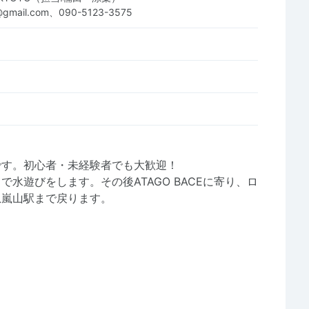
@gmail.com、090-5123-3575
です。初心者・未経験者でも大歓迎！
水遊びをします。その後ATAGO BACEに寄り、ロ
急嵐山駅まで戻ります。