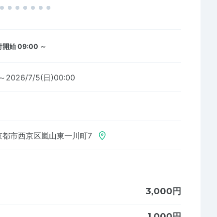
開始 09:00 ～
7～2026/7/5(日)00:00
京都市西京区嵐山東一川町7
3,000円
1,000円