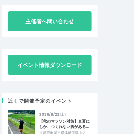
主催者へ問い合わせ
イベント情報ダウンロード
近くで開催予定のイベント
2026/8/22(土)
【秋のマラソン対策】真夏に
しか、つくれない脚がある…
京都府亀岡市保津町保津山２