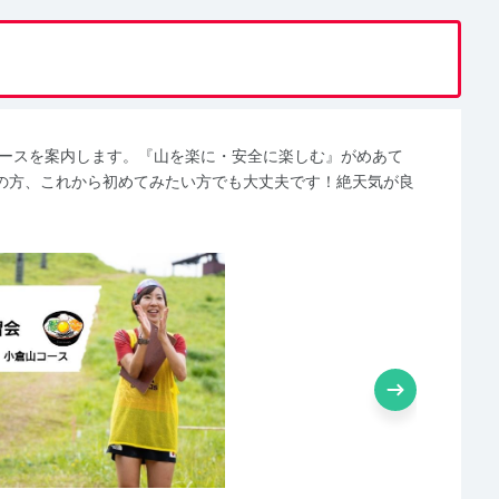
コースを案内します。『山を楽に・安全に楽しむ』がめあて
の方、これから初めてみたい方でも大丈夫です！絶天気が良