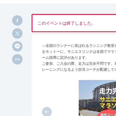
このイベントは終了しました。
～全国のランナーに喜ばれるランニング教室
をモットーに、サニエスリンクは全国でマラ
ーム指導に定評があります。
ご参加、ご入会の際、走力は完全不問です。
レーニングになるよう担当コーチが配慮して