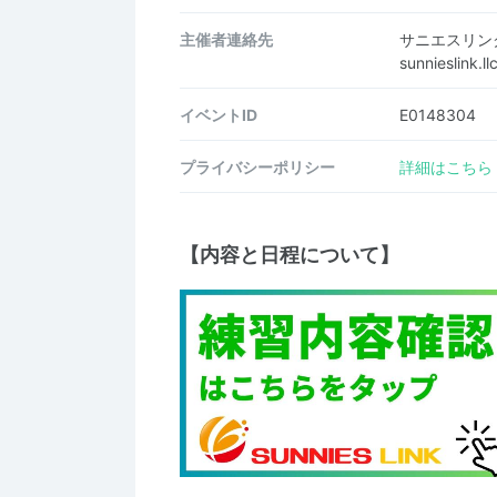
主催者連絡先
サニエスリン
sunnieslink
イベントID
E0148304
プライバシーポリシー
詳細はこちら
【内容と日程について】