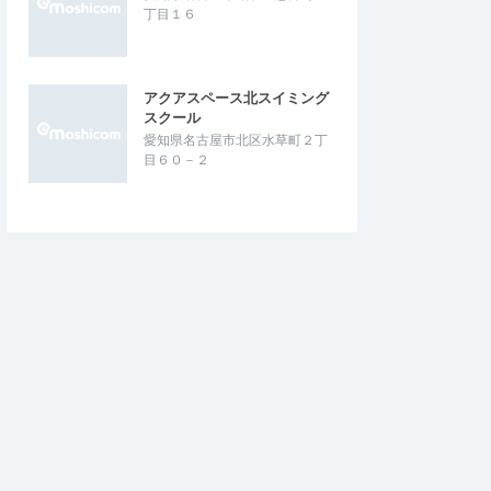
丁目１６
アクアスペース北スイミング
スクール
愛知県名古屋市北区水草町２丁
目６０－２