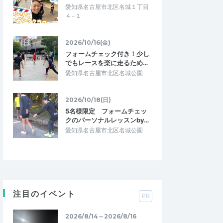
愛知県名古屋市北区名城１丁目
４−１
2026/10/16(金)
フォームチェック付き！少し
でもレースを楽に走るため…
愛知県名古屋市北区名城公園
2026/10/18(日)
5名様限定 フォームチェッ
クのパーソナルレッスンby…
愛知県名古屋市北区名城公園
注目のイベント
PR
2026/8/14～2026/8/16