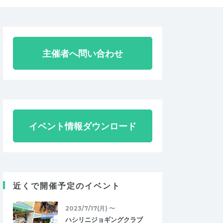
主催者へ問い合わせ
イベント情報ダウンロード
近くで開催予定のイベント
2023/7/17(月) 〜
ハシリニジョギングクラブ