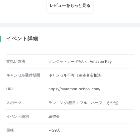
レビューをもっと見る
イベント詳細
支払い方法
クレジットカード払い、Amazon Pay
キャンセル受付期間
キャンセル不可（主催者応相談）
URL
https://marathon-school.com/
スポーツ
ランニング(種目：フル、ハーフ、その他)
イベント種別
練習会
規模
～29人