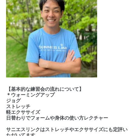
【基本的な練習会の流れについて】
＊ウォーミングアップ
ジョグ
ストレッチ
軽エクササイズ
日替わりでフォームや身体の使い方レクチャー
サニエスリンクはストレッチやエクササイズにも定評い
ただいてます。