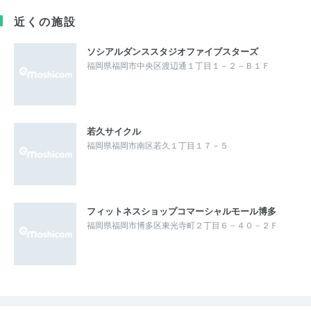
近くの施設
ソシアルダンススタジオファイブスターズ
福岡県福岡市中央区渡辺通１丁目１－２－Ｂ１Ｆ
若久サイクル
福岡県福岡市南区若久１丁目１７－５
フィットネスショップコマーシャルモール博多
福岡県福岡市博多区東光寺町２丁目６－４０－２Ｆ