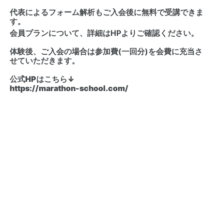
代表によるフォーム解析もご入会後に無料で受講できま
す。
会員プランについて、詳細はHPよりご確認ください。
体験後、ご入会の場合は参加費(一回分)を会費に充当さ
せていただきます。
公式HPはこちら↓
https://marathon-school.com/