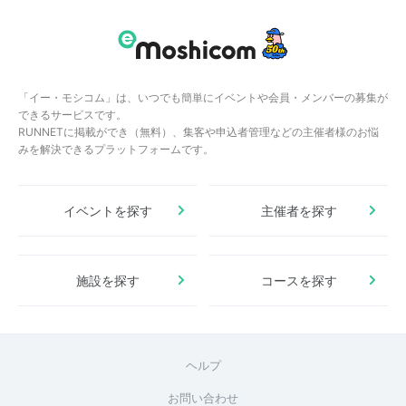
「イー・モシコム」は、いつでも簡単にイベントや会員・メンバーの募集が
できるサービスです。
RUNNETに掲載ができ（無料）、集客や申込者管理などの主催者様のお悩
みを解決できるプラットフォームです。
イベントを探す
主催者を探す
施設を探す
コースを探す
ヘルプ
お問い合わせ