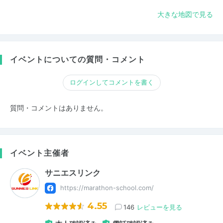
大きな地図で見る
イベントについての質問・コメント
ログインしてコメントを書く
質問・コメントはありません。
イベント主催者
サニエスリンク
https://marathon-school.com/
4.55
146
レビューを見る