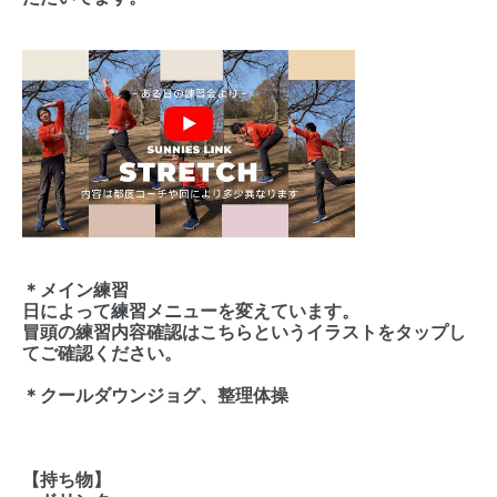
＊メイン練習
日によって練習メニューを変えています。
冒頭の練習内容確認はこちらというイラストをタップし
てご確認ください。
＊クールダウンジョグ、整理体操
【持ち物】