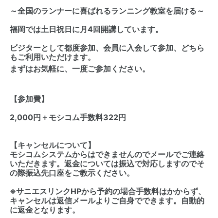
～全国のランナーに喜ばれるランニング教室を届ける～
福岡では土日祝日に月4回開講しています。
ビジターとして都度参加、会員に入会して参加、どちら
もご利用いただけます。
まずはお気軽に、一度ご参加ください。
【参加費】
2,000円＋モシコム手数料322円
【キャンセルについて】
モシコムシステムからはできませんのでメールでご連絡
いただきます。返金については振込で対応しますのでそ
の際振込先口座をご教示ください。
※サニエスリンクHPから予約の場合手数料はかからず、
キャンセルは返信メールよりご自身でできます。自動的
に返金となります。