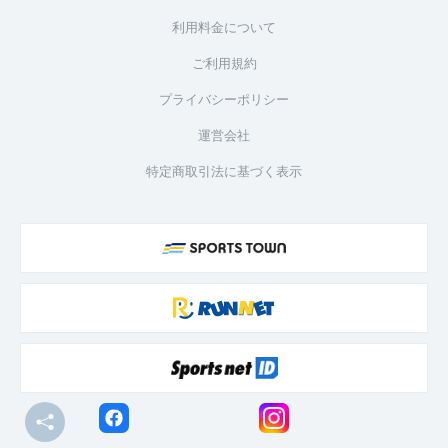
利用料金について
ご利用規約
プライバシーポリシー
運営会社
特定商取引法に基づく表示