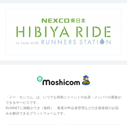
「イー・モシコム」は、いつでも簡単にイベントや会員・メンバーの募集が
できるサービスです。
RUNNETに掲載ができ（無料）、集客や申込者管理などの主催者様のお悩
みを解決できるプラットフォームです。