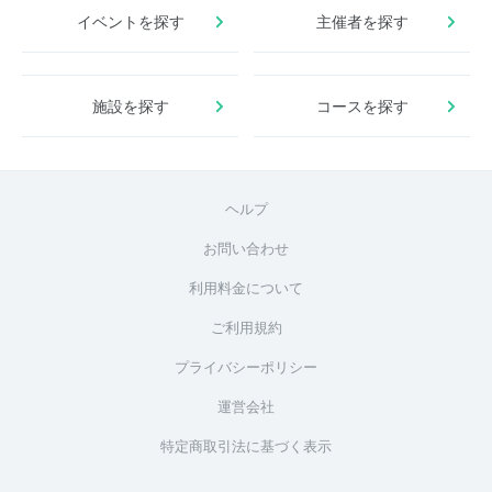
イベントを探す
主催者を探す
施設を探す
コースを探す
ヘルプ
お問い合わせ
利用料金について
ご利用規約
プライバシーポリシー
運営会社
特定商取引法に基づく表示