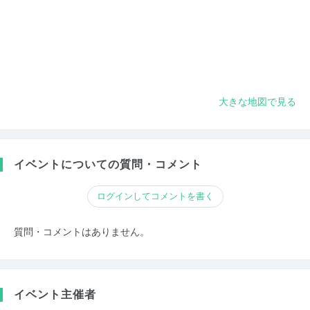
大きな地図で見る
イベントについての質問・コメント
ログインしてコメントを書く
質問・コメントはありません。
イベント主催者