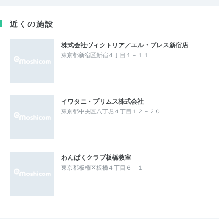
近くの施設
株式会社ヴィクトリア／エル・ブレス新宿店
東京都新宿区新宿４丁目１－１１
イワタニ・プリムス株式会社
東京都中央区八丁堀４丁目１２－２０
わんぱくクラブ板橋教室
東京都板橋区板橋４丁目６－１