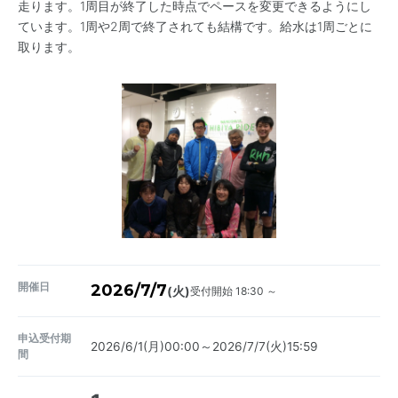
走ります。1周目が終了した時点でペースを変更できるようにし
ています。1周や2周で終了されても結構です。給水は1周ごとに
取ります。
開催日
2026/7/7
受付開始 18:30 ～
(火)
申込受付期
2026/6/1(月)00:00～2026/7/7(火)15:59
間