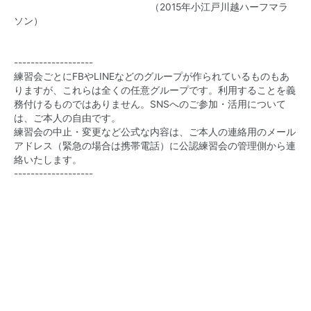
（2015年小江戸川越ハーフマラ
ソン）
-------------------
練習会ごとにFBやLINEなどのグループが作られているものもあ
りますが、これらは全くの任意グループです。利用することを義
務付けるものではありません。SNSへのご参加・活用について
は、ご本人の自由です。
練習会の中止・変更など公式な内容は、ご本人の連絡用のメール
アドレス（緊急の場合は携帯電話）に公認練習会の管理側から連
絡いたします。
-------------------