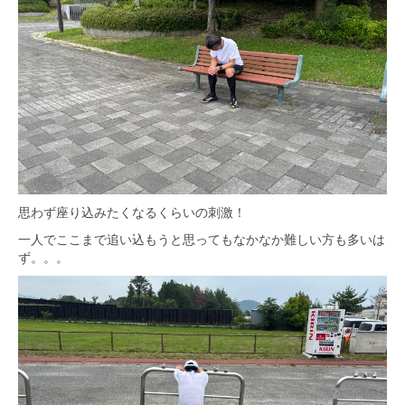
思わず座り込みたくなるくらいの刺激！
一人でここまで追い込もうと思ってもなかなか難しい方も多いは
ず。。。