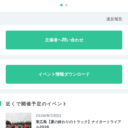
違反報告
主催者へ問い合わせ
イベント情報ダウンロード
近くで開催予定のイベント
2026/8/23(日)
東広島【夏の終わりのトラック】ナイタートライア
ル2026