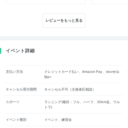
レビューをもっと見る
イベント詳細
支払い方法
クレジットカード払い、Amazon Pay、
コンビニ
払い
キャンセル受付期間
キャンセル不可（主催者応相談）
スポーツ
ランニング(種目：フル、ハーフ、30km走、ウル
トラ)
イベント種別
イベント、練習会