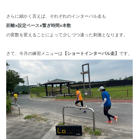
さらに細かく言えば、それぞれのインターバル走も
距離×設定ペース×繋ぎ時間×本数
の変数を変えることによって少しづつ違った刺激となります。
さて、今月の練習メニューは
【ショートインターバル走】
です。