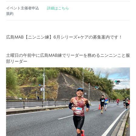
イベント主催者申込
詳細はこちら
規約
広島MAB【ニンニン練】6月シリーズ+ケアの募集案内です！
土曜日の午前中に広島MAB練でリーダーを務めるニンニンこと服
部リーダー