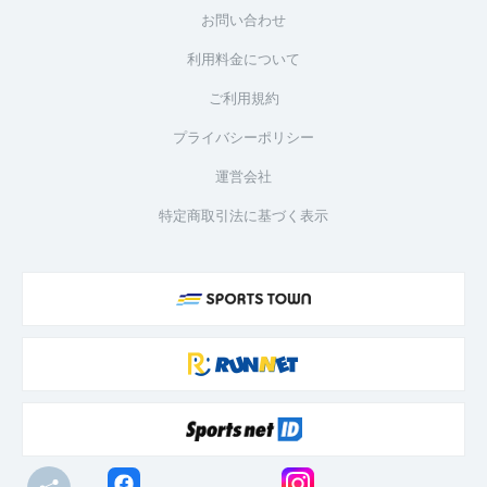
お問い合わせ
利用料金について
ご利用規約
プライバシーポリシー
運営会社
特定商取引法に基づく表示