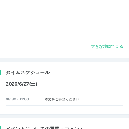
大きな地図で見る
タイムスケジュール
2026/6/27(土)
08:30 - 11:00
本文をご参照ください
イベントについての質問・コメント