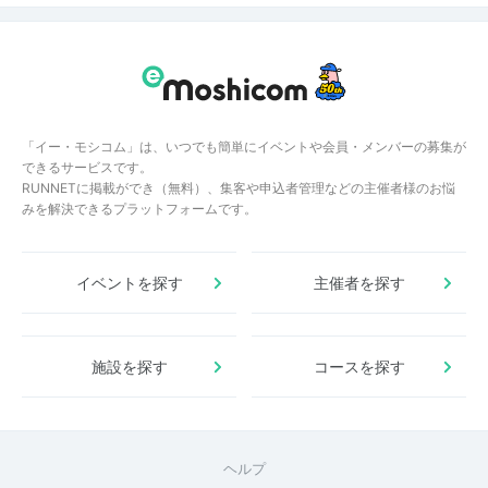
「イー・モシコム」は、いつでも簡単にイベントや会員・メンバーの募集が
できるサービスです。
RUNNETに掲載ができ（無料）、集客や申込者管理などの主催者様のお悩
みを解決できるプラットフォームです。
イベントを探す
主催者を探す
施設を探す
コースを探す
ヘルプ