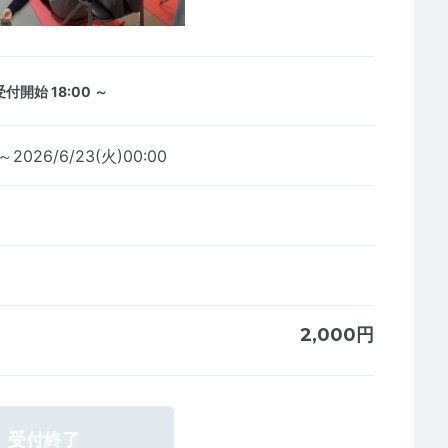
受付開始 18:00 ～
8～2026/6/23(火)00:00
2,000円
受付終了