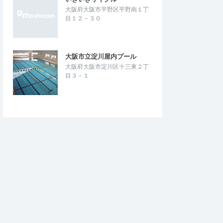
大阪府大阪市平野区平野南１丁
目１２－３０
大阪市立淀川屋内プール
大阪府大阪市淀川区十三東２丁
目３－１