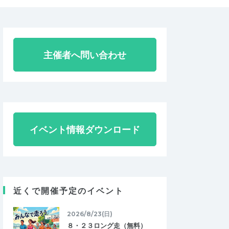
主催者へ問い合わせ
イベント情報ダウンロード
近くで開催予定のイベント
2026/8/23(日)
８・２３ロング走（無料）