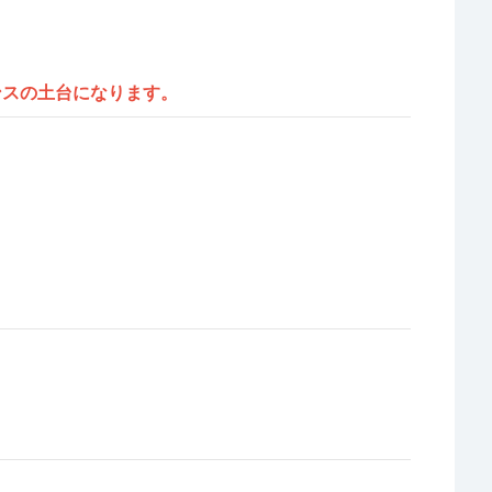
ンスの土台になります。