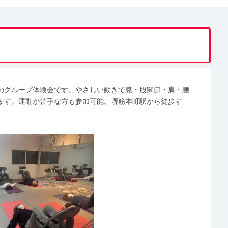
のグループ体験会です。やさしい動きで膝・股関節・肩・腰
ます。運動が苦手な方も参加可能。堺筋本町駅から徒歩す