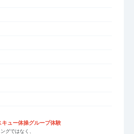
スキュー体操グループ体験
ニングではなく、