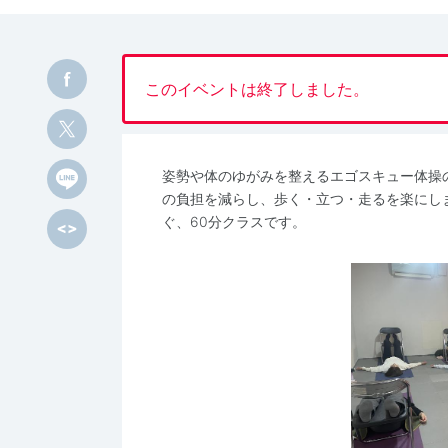
このイベントは終了しました。
姿勢や体のゆがみを整えるエゴスキュー体操
の負担を減らし、歩く・立つ・走るを楽にし
ぐ、60分クラスです。