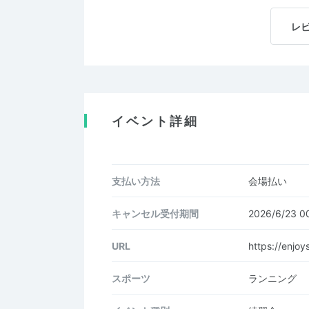
レ
イベント詳細
支払い方法
会場払い
キャンセル受付期間
2026/6/23 
URL
https://enjoy
スポーツ
ランニング