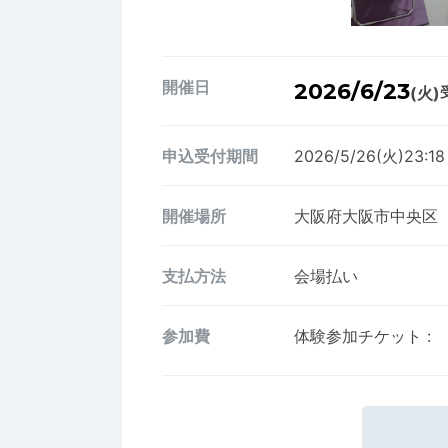
開催日
2026/6/23
(火)
申込受付期間
2026/5/26(火)23:1
開催場所
大阪府大阪市中央区
支払方法
会場払い
参加費
体験参加チケット
: