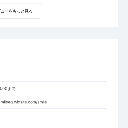
ビューをもっと見る
00:00まで
smileeg.wixsite.com/smile