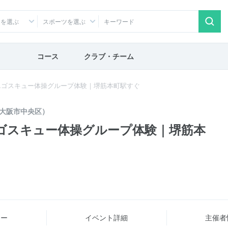
アを選ぶ
スポーツを選ぶ
コース
クラブ・チーム
エゴスキュー体操グループ体験｜堺筋本町駅すぐ
大阪市中央区）
ゴスキュー体操グループ体験｜堺筋本
ュー
イベント詳細
主催者