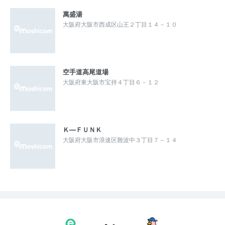
萬盛湯
大阪府大阪市西成区山王２丁目１４－１０
空手道高尾道場
大阪府東大阪市宝持４丁目６－１２
Ｋ―ＦＵＮＫ
大阪府大阪市浪速区難波中３丁目７－１４