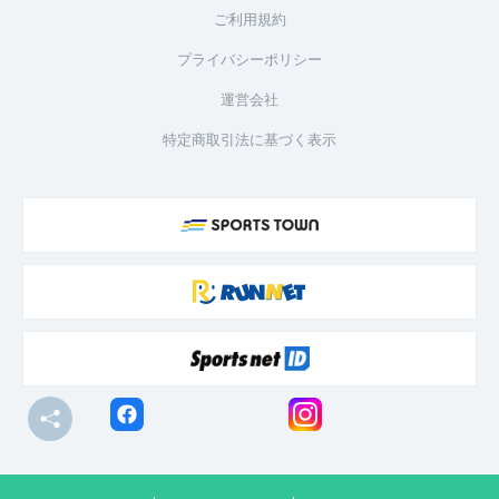
ご利用規約
プライバシーポリシー
運営会社
特定商取引法に基づく表示
© R-bies Co., Ltd. All Rights Reserved