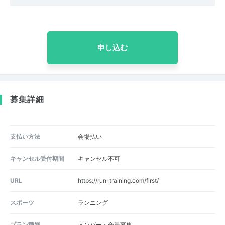
申し込む
募集詳細
支払い方法
会場払い
キャンセル受付期間
キャンセル不可
URL
https://run-training.com/first/
スポーツ
ランニング
プラン種別
メンバー・会員募集