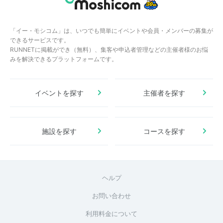
「イー・モシコム」は、いつでも簡単にイベントや会員・メンバーの募集が
できるサービスです。
RUNNETに掲載ができ（無料）、集客や申込者管理などの主催者様のお悩
みを解決できるプラットフォームです。
イベントを探す
主催者を探す
施設を探す
コースを探す
ヘルプ
お問い合わせ
利用料金について