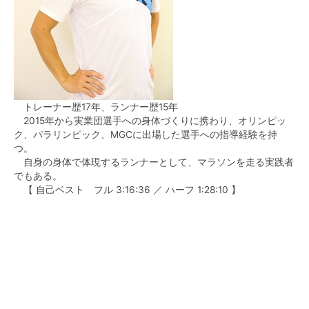
トレーナー歴17年、ランナー歴15年
2015年から実業団選手への身体づくりに携わり、オリンピッ
ク、パラリンピック、MGCに出場した選手への指導経験を持
つ。
自身の身体で体現するランナーとして、マラソンを走る実践者
でもある。
【 自己ベスト フル 3:16:36 ／ ハーフ 1:28:10 】