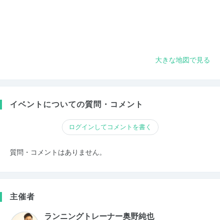
大きな地図で見る
イベントについての質問・コメント
ログインしてコメントを書く
質問・コメントはありません。
主催者
ランニングトレーナー奥野純也