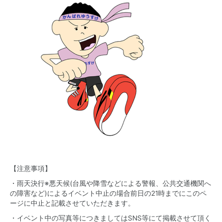
【注意事項】
・雨天決行※悪天候(台風や降雪などによる警報、公共交通機関へ
の障害など)によるイベント中止の場合前日の21時までにこのペ
ージに中止と記載させていただきます。
・イベント中の写真等につきましてはSNS等にて掲載させて頂く