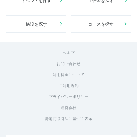
イベントを探す
主催者を探す
施設を探す
コースを探す
ヘルプ
お問い合わせ
利用料金について
ご利用規約
プライバシーポリシー
運営会社
特定商取引法に基づく表示