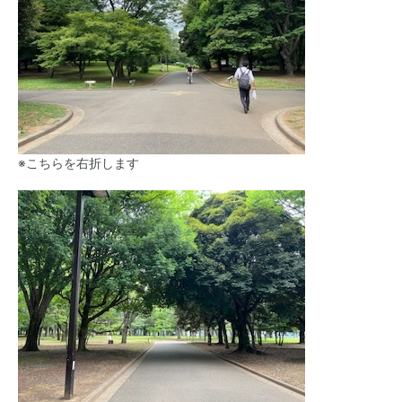
※こちらを右折します