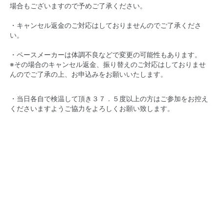
場合もございますので予めご了承ください。
・キャンセル返金のご対応はしておりませんのでご了承くださ
い。
・ペースメーカーは体調不良などで変更の可能性もあります。
※その場合のキャンセル返金、振り替えのご対応はしておりませ
んのでご了承の上、お申込みをお願いいたします。
・当日各自で検温して頂き３７．５度以上の方はご参加をお控え
くださいますようご協力をよろしくお願い致します。