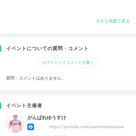
大きな地図で見る
イベントについての質問・コメント
ログインしてコメントを書く
質問・コメントはありません。
イベント主催者
がんばれゆうすけ
https://youtube.com/user/inoseyusuke