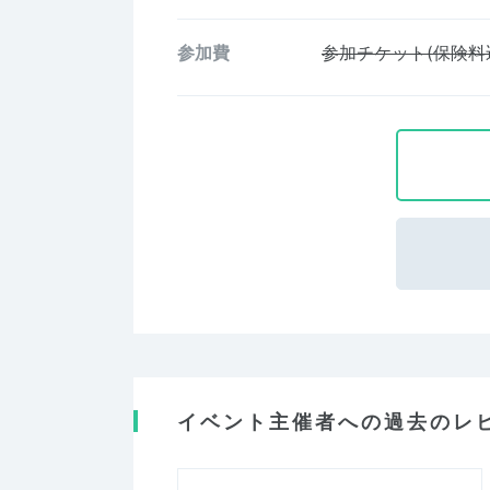
参加費
参加チケット(保険料
イベント主催者への過去のレ