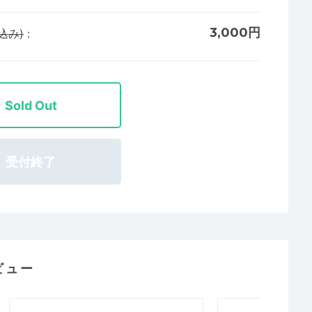
3,000円
込み)
:
Sold Out
受付終了
ビュー