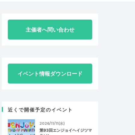
主催者へ問い合わせ
イベント情報ダウンロード
近くで開催予定のイベント
2026/11/11(水)
第93回エンジョイヘイジツマ