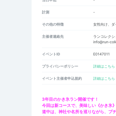
計測
-
その他の特徴
女性向け、ダ
主催者連絡先
ランコレクシ
info@run-co
イベントID
E0147011
プライバシーポリシー
詳細はこちら
イベント主催者申込規約
詳細はこちら
3年目のかき氷ラン開催です！
今回は新コースで、美味しい《かき氷》
道中は、神社や名所を巡りながら、プチ