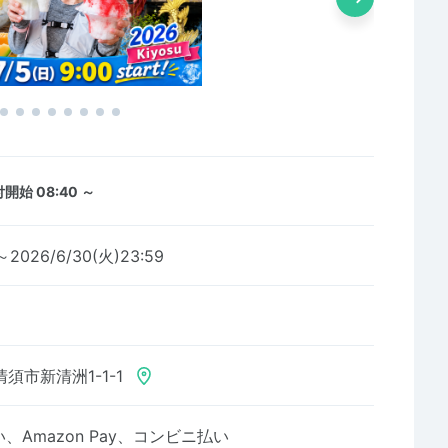
開始 08:40 ～
0～2026/6/30(火)23:59
須市新清洲1-1-1
Amazon Pay、コンビニ払い