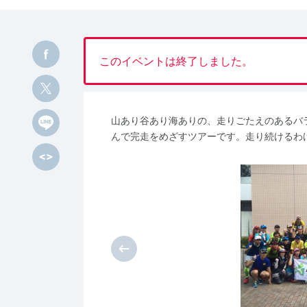
このイベントは終了しました。
山あり谷あり海ありの、走りごたえのあるバ
んで完走をめざすツアーです。走り続けるわ