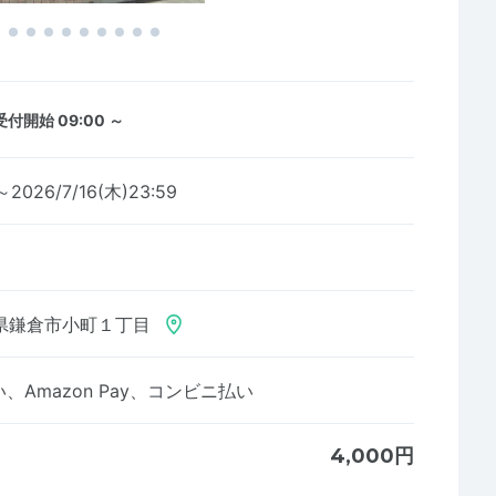
受付開始 09:00 ～
～2026/7/16(木)23:59
県鎌倉市小町１丁目
Amazon Pay、コンビニ払い
4,000円