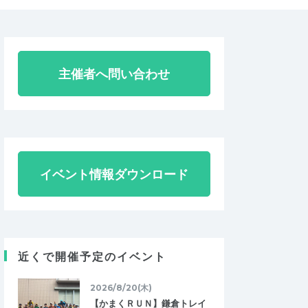
主催者へ問い合わせ
イベント情報ダウンロード
近くで開催予定のイベント
2026/8/20(木)
【かまくＲＵＮ】鎌倉トレイ