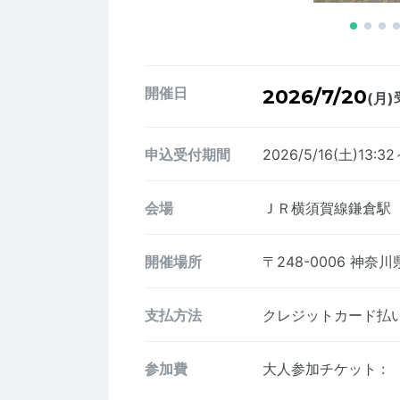
開催日
2026/7/20
(月)
申込受付期間
2026/5/16(土)13:32
会場
ＪＲ横須賀線鎌倉駅
開催場所
〒248-0006
神奈川
支払方法
クレジットカード払い、
参加費
大人参加チケット
: