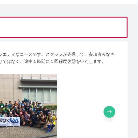
ラエティなコースです。スタッフが先導して、参加者みなさ
けではなく、途中１時間に１回程度休憩をいたします。