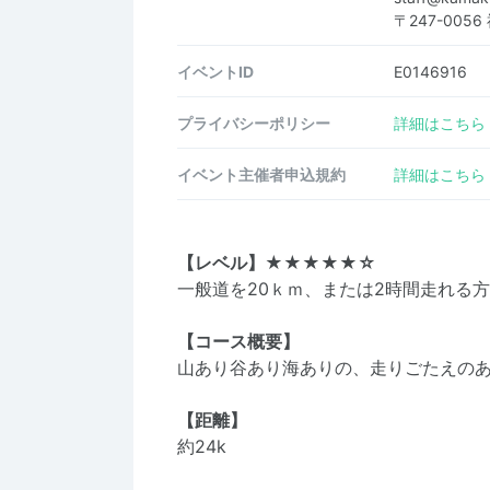
〒247-005
イベントID
E0146916
プライバシーポリシー
詳細はこちら
イベント主催者申込規約
詳細はこちら
【レベル】★★★★★☆
一般道を20ｋｍ、または2時間走れる
【コース概要】
山あり谷あり海ありの、走りごたえの
【距離】
約24k