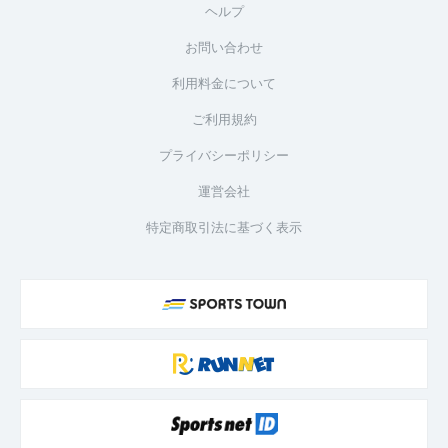
ヘルプ
お問い合わせ
利用料金について
ご利用規約
プライバシーポリシー
運営会社
特定商取引法に基づく表示