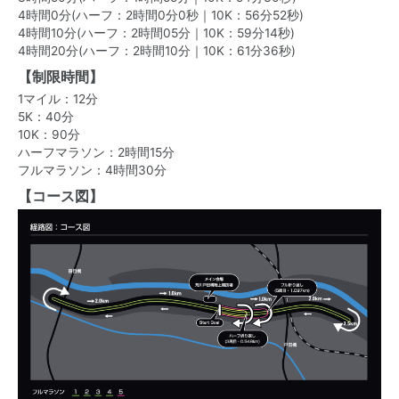
4時間0分(ハーフ：2時間0分0秒｜10K：56分52秒)
4時間10分(ハーフ：2時間05分｜10K：59分14秒)
4時間20分(ハーフ：2時間10分｜10K：61分36秒)
【制限時間】
1マイル：12分
5K：40分
10K：90分
ハーフマラソン：2時間15分
フルマラソン：4時間30分
【コース図】