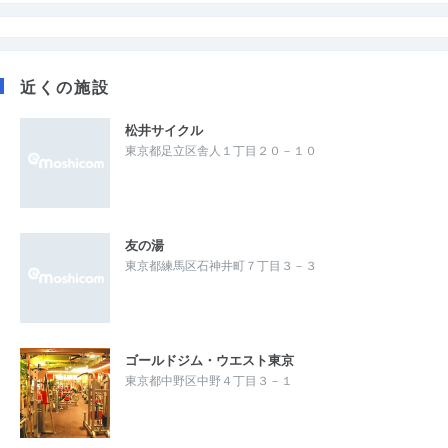
近くの施設
松井サイクル
東京都足立区舎人１丁目２０－１０
友の湯
東京都練馬区石神井町７丁目３－３
ゴールドジム・ウエスト東京
東京都中野区中野４丁目３－１