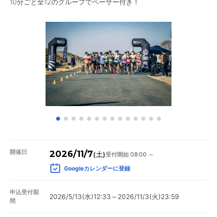
10分ごと全12のグループでペーサー付き！
開催日
2026/11/7
受付開始 08:00 ～
(土)
Googleカレンダーに登録
申込受付期
2026/5/13(水)12:33～2026/11/3(火)23:59
間