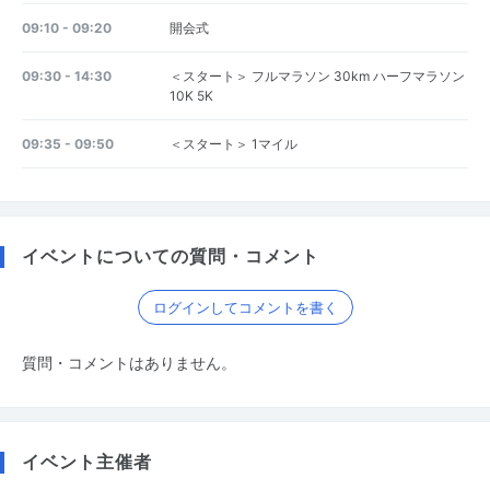
09:10 - 09:20
開会式
09:30 - 14:30
＜スタート＞ フルマラソン 30km ハーフマラソン
10K 5K
09:35 - 09:50
＜スタート＞ 1マイル
イベントについての質問・コメント
ログインしてコメントを書く
質問・コメントはありません。
イベント主催者