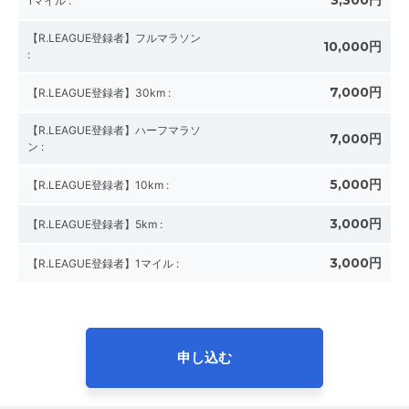
3,300円
1マイル
:
【R.LEAGUE登録者】フルマラソン
10,000円
:
7,000円
【R.LEAGUE登録者】30km
:
【R.LEAGUE登録者】ハーフマラソ
7,000円
ン
:
5,000円
【R.LEAGUE登録者】10km
:
3,000円
【R.LEAGUE登録者】5km
:
3,000円
【R.LEAGUE登録者】1マイル
:
申し込む