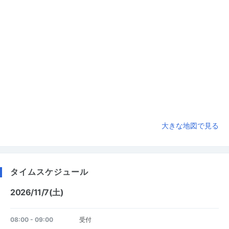
大きな地図で見る
タイムスケジュール
2026/11/7(土)
08:00 - 09:00
受付