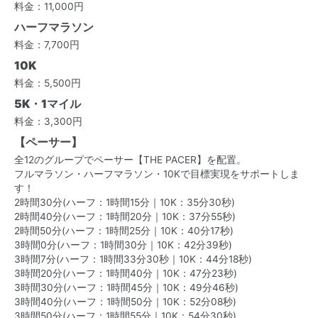
料金：11,000円
ハーフマラソン
料金：7,700円
10K
料金：5,500円
5K・1マイル
料金：3,300円
【ペーサー】
全12のグループでペーサー【THE PACER】を配置。
フルマラソン・ハーフマラソン・10Kで目標実現をサポートしま
す！
2時間30分(ハーフ：1時間15分｜10K：35分30秒)
2時間40分(ハーフ：1時間20分｜10K：37分55秒)
2時間50分(ハーフ：1時間25分｜10K：40分17秒)
3時間0分(ハーフ：1時間30分｜10K：42分39秒)
3時間7分(ハーフ：1時間33分30秒｜10K：44分18秒)
3時間20分(ハーフ：1時間40分｜10K：47分23秒)
3時間30分(ハーフ：1時間45分｜10K：49分46秒)
3時間40分(ハーフ：1時間50分｜10K：52分08秒)
3時間50分(ハーフ：1時間55分｜10K：54分30秒)