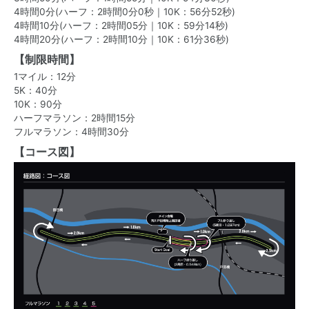
4時間0分(ハーフ：2時間0分0秒｜10K：56分52秒)
4時間10分(ハーフ：2時間05分｜10K：59分14秒)
4時間20分(ハーフ：2時間10分｜10K：61分36秒)
【制限時間】
1マイル：12分
5K：40分
10K：90分
ハーフマラソン：2時間15分
フルマラソン：4時間30分
【コース図】