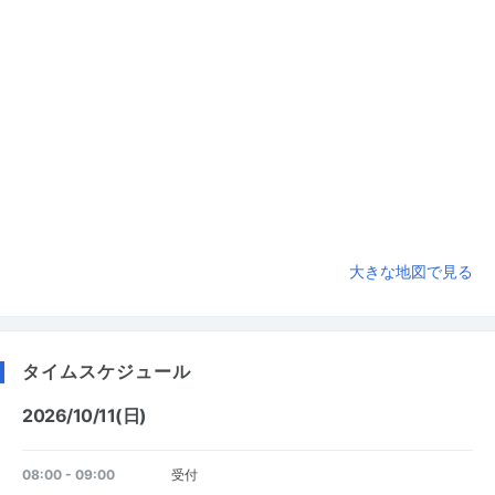
大きな地図で見る
タイムスケジュール
2026/10/11(日)
08:00 - 09:00
受付