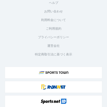
ヘルプ
お問い合わせ
利用料金について
ご利用規約
プライバシーポリシー
運営会社
特定商取引法に基づく表示