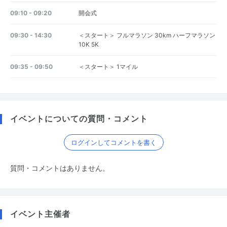
09:10 - 09:20
開会式
09:30 - 14:30
＜スタート＞ フルマラソン 30km ハーフマラソン
10K 5K
09:35 - 09:50
＜スタート＞ 1マイル
イベントについての質問・コメント
ログインしてコメントを書く
質問・コメントはありません。
イベント主催者