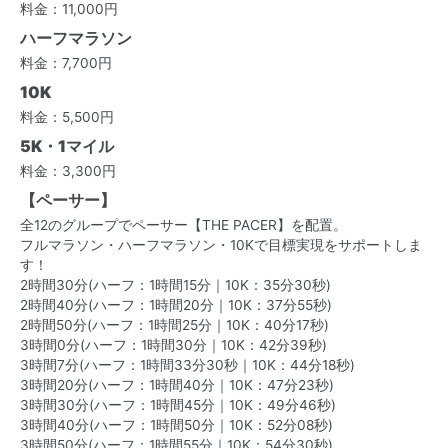
料金：11,000円
ハーフマラソン
料金：7,700円
10K
料金：5,500円
5K・1マイル
料金：3,300円
【ペーサー】
全12のグループでペーサー【THE PACER】を配置。
フルマラソン・ハーフマラソン・10Kで目標実現をサポートしま
す！
2時間30分(ハーフ：1時間15分｜10K：35分30秒)
2時間40分(ハーフ：1時間20分｜10K：37分55秒)
2時間50分(ハーフ：1時間25分｜10K：40分17秒)
3時間0分(ハーフ：1時間30分｜10K：42分39秒)
3時間7分(ハーフ：1時間33分30秒｜10K：44分18秒)
3時間20分(ハーフ：1時間40分｜10K：47分23秒)
3時間30分(ハーフ：1時間45分｜10K：49分46秒)
3時間40分(ハーフ：1時間50分｜10K：52分08秒)
3時間50分(ハーフ：1時間55分｜10K：54分30秒)