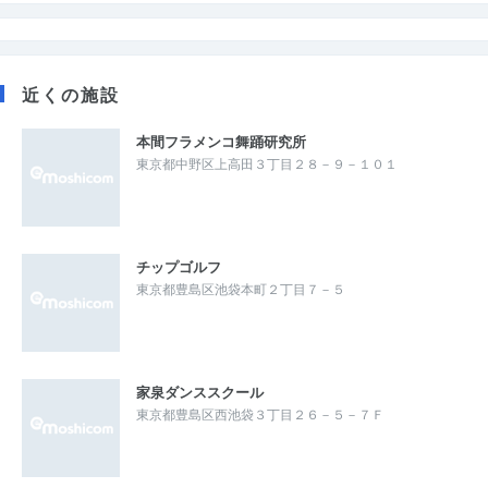
近くの施設
本間フラメンコ舞踊研究所
東京都中野区上高田３丁目２８－９－１０１
チップゴルフ
東京都豊島区池袋本町２丁目７－５
家泉ダンススクール
東京都豊島区西池袋３丁目２６－５－７Ｆ