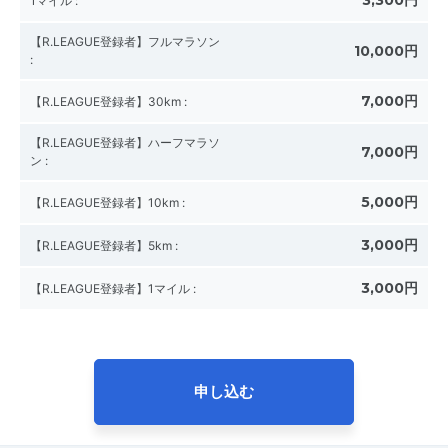
3,300円
1マイル
:
【R.LEAGUE登録者】フルマラソン
10,000円
:
7,000円
【R.LEAGUE登録者】30km
:
【R.LEAGUE登録者】ハーフマラソ
7,000円
ン
:
5,000円
【R.LEAGUE登録者】10km
:
3,000円
【R.LEAGUE登録者】5km
:
3,000円
【R.LEAGUE登録者】1マイル
:
申し込む