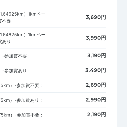
64625km）1kmペー
3,690円
賞不要
:
64625km）1kmペー
3,990円
賞あり
:
3,190円
m）-参加賞不要
:
3,490円
m）-参加賞あり
:
2,690円
875km）-参加賞不要
:
2,990円
875km）-参加賞あり
:
2,190円
375km）-参加賞不要
: