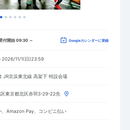
受付開始 09:30 ～
Googleカレンダーに登録
2026/11/1(日)23:59
 JR京浜東北線 高架下 特設会場
区東京都北区赤羽3-29-22先
Amazon Pay、コンビニ払い