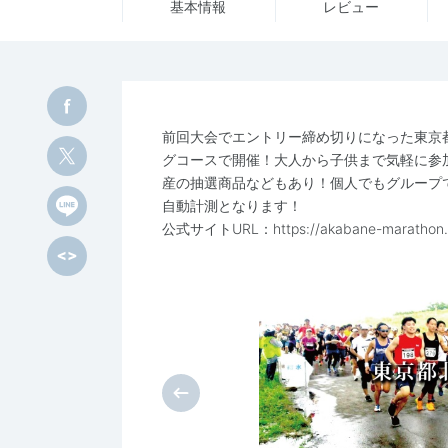
基本情報
レビュー
前回大会でエントリー締め切りになった東京都
グコースで開催！大人から子供まで気軽に参
産の抽選商品などもあり！個人でもグループ
自動計測となります！
公式サイトURL：
https://akabane-marathon.