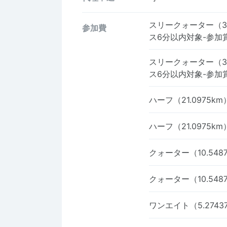
スリークォーター（31.
参加費
ス6分以内対象-参加
スリークォーター（31.
ス6分以内対象-参加
ハーフ（21.0975k
ハーフ（21.0975k
クォーター（10.54
クォーター（10.54
ワンエイト（5.274