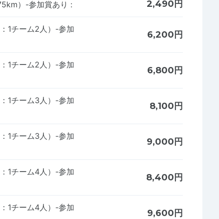
2,490円
375km）-参加賞あり
:
：1チーム2人）-参加
6,200円
：1チーム2人）-参加
6,800円
：1チーム3人）-参加
8,100円
：1チーム3人）-参加
9,000円
：1チーム4人）-参加
8,400円
：1チーム4人）-参加
9,600円