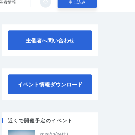
催者情報
申し込み
主催者へ問い合わせ
イベント情報ダウンロード
近くで開催予定のイベント
2026/10/24(土)