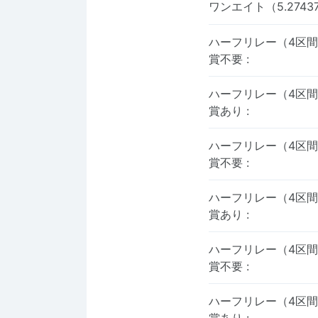
ワンエイト（5.274
ハーフリレー（4区間
賞不要
:
ハーフリレー（4区間
賞あり
:
ハーフリレー（4区間
賞不要
:
ハーフリレー（4区間
賞あり
:
ハーフリレー（4区間
賞不要
:
ハーフリレー（4区間