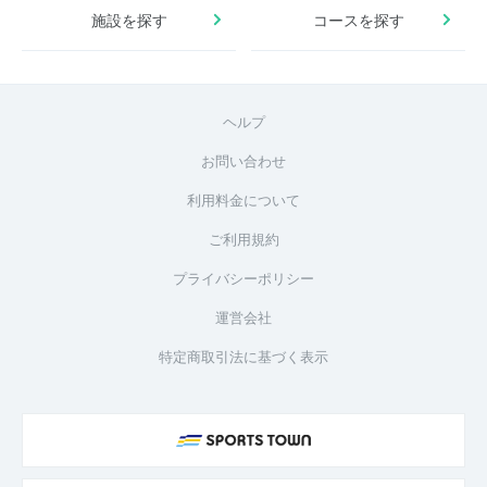
施設を探す
コースを探す
ヘルプ
お問い合わせ
利用料金について
ご利用規約
プライバシーポリシー
運営会社
特定商取引法に基づく表示