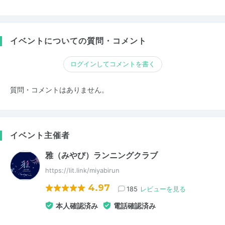
イベントについての質問・コメント
ログインしてコメントを書く
質問・コメントはありません。
イベント主催者
雅（みやび）ランニングクラブ
https://lit.link/miyabirun
4.97
185
レビューを見る
本人確認済み
電話確認済み