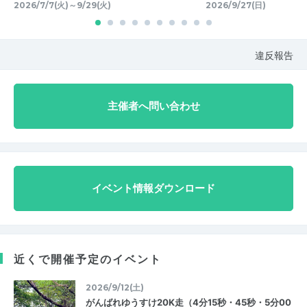
2026/7/7(火)～9/29(火)
2026/9/27(日)
違反報告
主催者へ問い合わせ
イベント情報ダウンロード
近くで開催予定のイベント
2026/9/12(土)
がんばれゆうすけ20K走（4分15秒・45秒・5分00