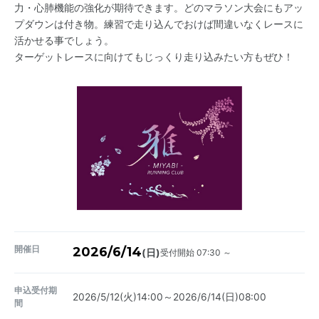
力・心肺機能の強化が期待できます。どのマラソン大会にもアッ
プダウンは付き物。練習で走り込んでおけば間違いなくレースに
活かせる事でしょう。
ターゲットレースに向けてもじっくり走り込みたい方もぜひ！
開催日
2026/6/14
受付開始 07:30 ～
(日)
申込受付期
2026/5/12(火)14:00～2026/6/14(日)08:00
間