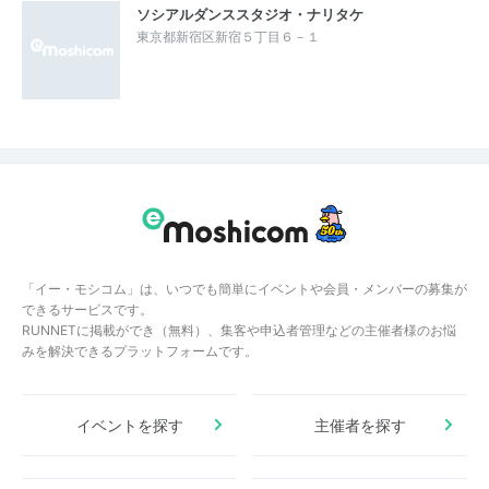
ソシアルダンススタジオ・ナリタケ
東京都新宿区新宿５丁目６－１
「イー・モシコム」は、いつでも簡単にイベントや会員・メンバーの募集が
できるサービスです。
RUNNETに掲載ができ（無料）、集客や申込者管理などの主催者様のお悩
みを解決できるプラットフォームです。
イベントを探す
主催者を探す