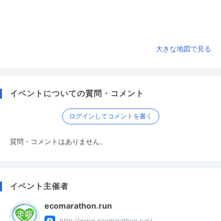
大きな地図で見る
イベントについての質問・コメント
ログインしてコメントを書く
質問・コメントはありません。
イベント主催者
ecomarathon.run
http://www.ecomarathon.run/