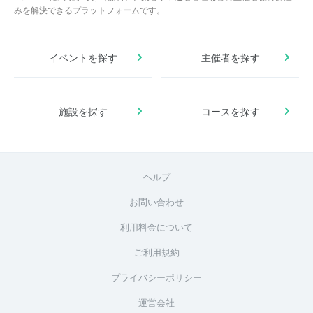
みを解決できるプラットフォームです。
イベントを探す
主催者を探す
施設を探す
コースを探す
ヘルプ
お問い合わせ
利用料金について
ご利用規約
プライバシーポリシー
運営会社