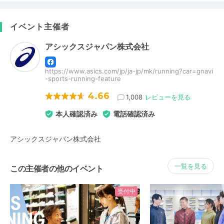
イベント主催者
アシックスジャパン株式会社
https://www.asics.com/jp/ja-jp/mk/running?car=gnavi
-sports-running-feature
4.66
1,008
レビューを見る
本人確認済み
電話確認済み
アシックスジャパン株式会社
一覧を見る
この主催者の他のイベント
受付中