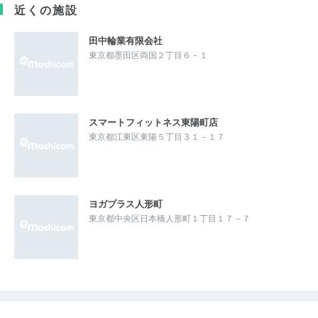
近くの施設
田中輪業有限会社
東京都墨田区両国２丁目６－１
スマートフィットネス東陽町店
東京都江東区東陽５丁目３１－１７
ヨガプラス人形町
東京都中央区日本橋人形町１丁目１７－７