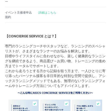
ー
イベント主催者申込
詳細はこちら
規約
【CONCIERGE SERVICE とは？​】
専門のランニングコーチやスタッフなど、ランニングのスペシャ
リストが、さまざまなランナーのお悩みを解決します。
目標やライフスタイルに合わせながら、楽しく健康的なランニン
グを継続できるよう、商品選び～お買い物、トレーニングの進め
方までトータルでサポートします。
これから走ろうとする方から記録を狙う方まで、一人ひとりに寄
り添ったパーソナル接客を非日常的な特別な空間で提供し、アシ
ックスランニングメソッドでもある、無理のないランニングフォ
ームやトレーニング方法についてもアドバイスします。