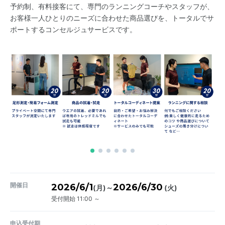
予約制、有料接客にて、専門のランニングコーチやスタッフが、​
お客様一人ひとりのニーズに合わせた商品選びを、トータルでサ
ポートするコンセルジュサービスです。
開催日
2026/6/1
2026/6/30
～
(月)
(火)
受付開始 11:00 ～
申込受付期