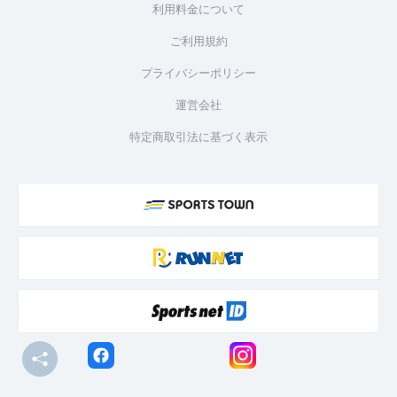
利用料金について
ご利用規約
プライバシーポリシー
運営会社
特定商取引法に基づく表示