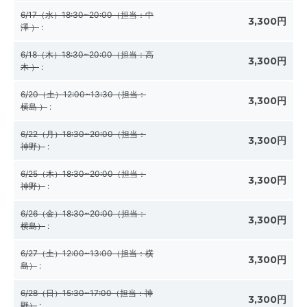
6/17（水）18:30~20:00（担当：中
3,300円
澤 ）
:
6/18（木）18:30~20:00（担当：高
3,300円
木 ）
:
6/20（土）12:00~13:30（担当：
3,300円
横島 ）
:
6/22（月）18:30~20:00（担当：
3,300円
神野）
:
6/25（木）18:30~20:00（担当：
3,300円
神野）
:
6/26（金）18:30~20:00（担当：
3,300円
横島）
:
6/27（土）12:00~13:00（担当：横
3,300円
島）
:
6/28（日）15:30~17:00（担当：神
3,300円
野）
: