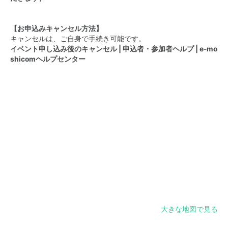
【お申込みキャンセル方法】
キャンセルは、ご自身で手続き可能です。
イベント申し込み後のキャンセル | 申込者・参加者ヘルプ | e-mo
shicomヘルプセンター
大きな地図で見る