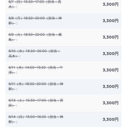
6/7（日）15:30~17:00（担当：高
3,300円
木）
:
6/8（月）18:30~20:00（担当：神
3,300円
野）
:
6/9（火）18:30~20:00（担当：横
3,300円
島）
:
6/10（水）18:30~20:00（担当：
3,300円
高木）
:
6/11（木）14:00~15:30（担当：中
3,300円
澤）
:
6/11（木）18:30~20:00（担当：神
3,300円
野）
:
6/13（土）15:30~17:00（担当：宮
3,300円
田）
:
6/14（日）15:00~16:30（担当：神
3,300円
野）
: