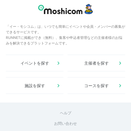
「イー・モシコム」は、いつでも簡単にイベントや会員・メンバーの募集が
できるサービスです。
RUNNETに掲載ができ（無料）、集客や申込者管理などの主催者様のお悩
みを解決できるプラットフォームです。
イベントを探す
主催者を探す
施設を探す
コースを探す
ヘルプ
お問い合わせ