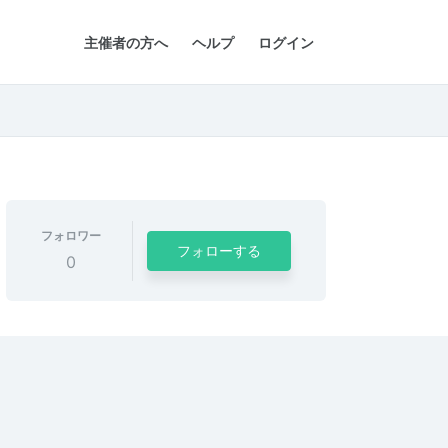
主催者の方へ
ヘルプ
ログイン
フォロワー
フォローする
0