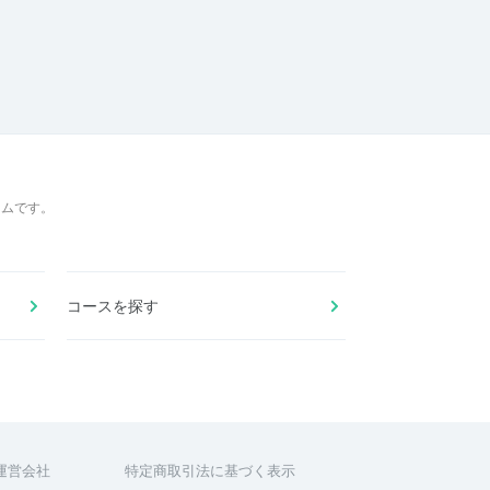
ームです。
コースを探す
運営会社
特定商取引法に基づく表示