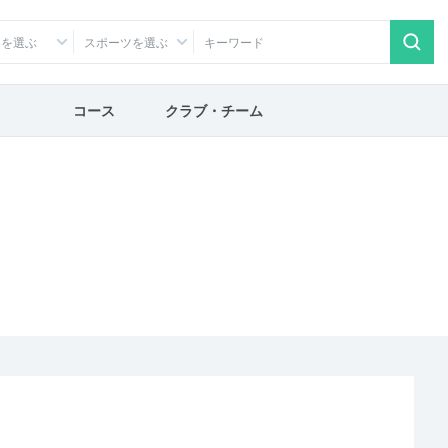
アを選ぶ
スポーツを選ぶ
コース
クラブ・チーム