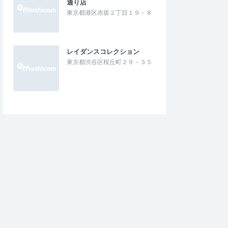
通り店
東京都港区赤坂２丁目１９－８
レイダンスコレクション
東京都渋谷区桜丘町２９－３５