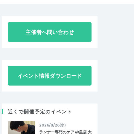
主催者へ問い合わせ
イベント情報ダウンロード
近くで開催予定のイベント
2026/8/26(水)
ランナー専門のケア @皇居 大