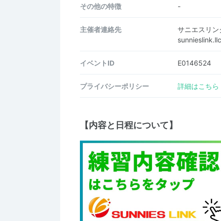
その他の特徴
-
主催者連絡先
サニエスリン
sunnieslink
イベントID
E0146524
プライバシーポリシー
詳細はこちら
【内容と日程について】