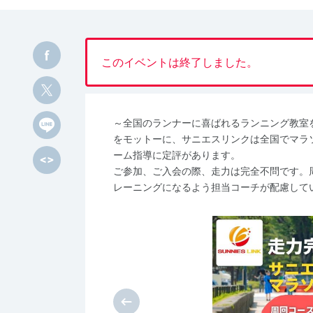
このイベントは終了しました。
～全国のランナーに喜ばれるランニング教室
をモットーに、サニエスリンクは全国でマラ
ーム指導に定評があります。
ご参加、ご入会の際、走力は完全不問です。
レーニングになるよう担当コーチが配慮して