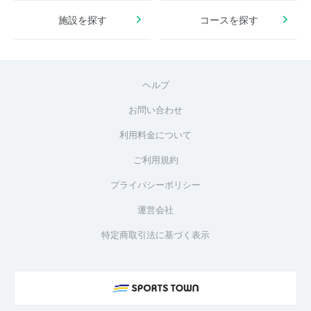
施設を探す
コースを探す
ヘルプ
お問い合わせ
利用料金について
ご利用規約
プライバシーポリシー
運営会社
特定商取引法に基づく表示