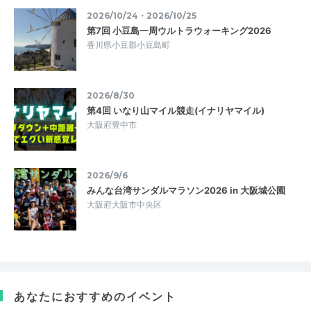
2026/10/24・2026/10/25
第7回 小豆島一周ウルトラウォーキング2026
香川県小豆郡小豆島町
2026/8/30
第4回 いなり山マイル競走(イナリヤマイル)
大阪府豊中市
2026/9/6
みんな台湾サンダルマラソン2026 in 大阪城公園
大阪府大阪市中央区
あなたにおすすめのイベント