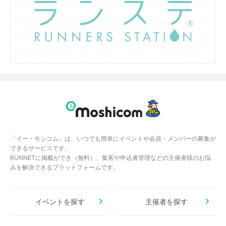
「イー・モシコム」は、いつでも簡単にイベントや会員・メンバーの募集が
できるサービスです。
RUNNETに掲載ができ（無料）、集客や申込者管理などの主催者様のお悩
みを解決できるプラットフォームです。
イベントを探す
主催者を探す