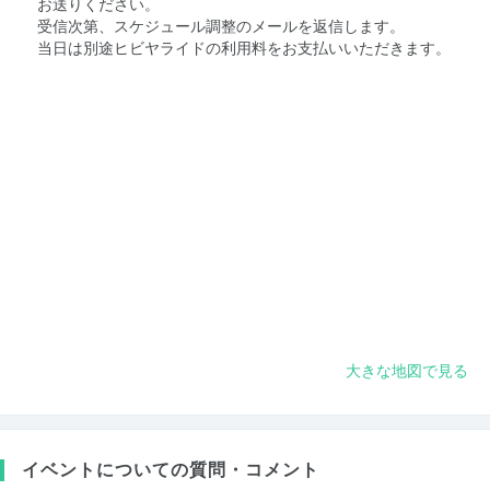
お送りください。
受信次第、スケジュール調整のメールを返信します。
当日は別途ヒビヤライドの利用料をお支払いいただきます。
大きな地図で見る
イベントについての質問・コメント