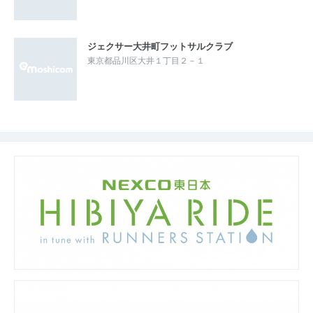
ジェクサー大井町フットサルクラブ
東京都品川区大井１丁目２－１