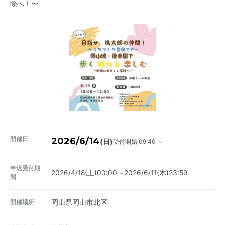
険へ！〜
開催日
2026/6/14
受付開始 09:40 ～
(日)
申込受付期
2026/4/18(土)00:00～2026/6/11(木)23:59
間
開催場所
岡山県岡山市北区