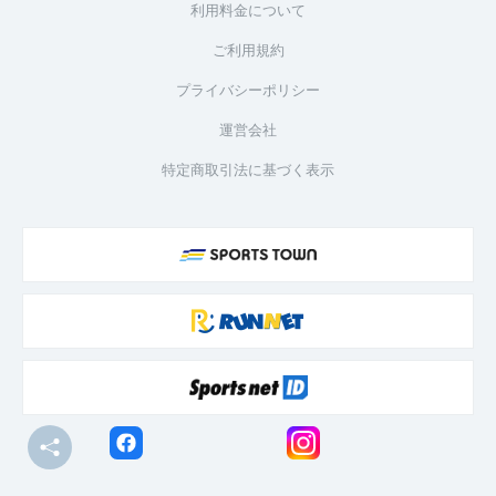
利用料金について
ご利用規約
プライバシーポリシー
運営会社
特定商取引法に基づく表示