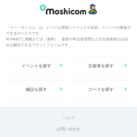
「イー・モシコム」は、いつでも簡単にイベントや会員・メンバーの募集が
できるサービスです。
RUNNETに掲載ができ（無料）、集客や申込者管理などの主催者様のお悩
みを解決できるプラットフォームです。
イベントを探す
主催者を探す
施設を探す
コースを探す
ヘルプ
お問い合わせ