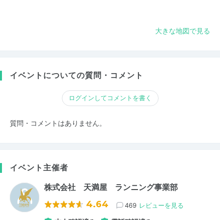
大きな地図で見る
イベントについての質問・コメント
ログインしてコメントを書く
質問・コメントはありません。
イベント主催者
株式会社 天満屋 ランニング事業部
4.64
469
レビューを見る