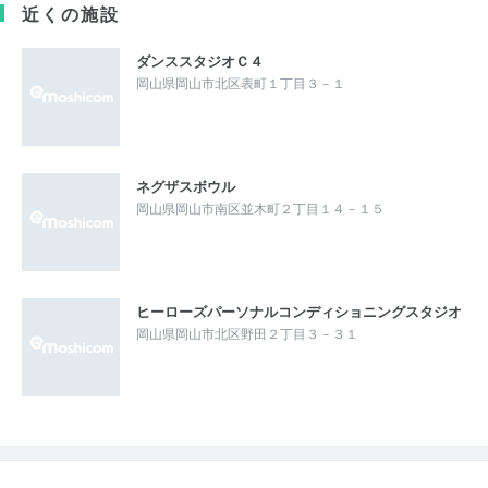
近くの施設
ダンススタジオＣ４
岡山県岡山市北区表町１丁目３－１
ネグザスボウル
岡山県岡山市南区並木町２丁目１４－１５
ヒーローズパーソナルコンディショニングスタジオ
岡山県岡山市北区野田２丁目３－３１