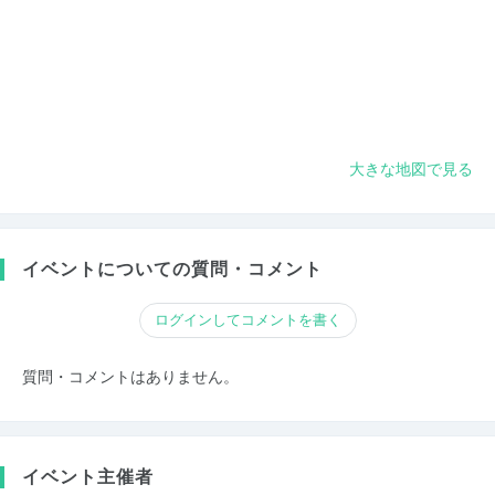
大きな地図で見る
イベントについての質問・コメント
ログインしてコメントを書く
質問・コメントはありません。
イベント主催者