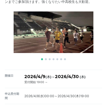
ンまでご参加頂けます。強くなりたい中高校生も大歓迎。
開催日
2026/4/9
2026/4/30
～
(木)
(木)
受付開始 19:00 ～
申込受付期
2026/4/8(水)00:00～2026/4/30(木)19:00
間