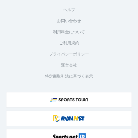
ヘルプ
お問い合わせ
利用料金について
ご利用規約
プライバシーポリシー
運営会社
特定商取引法に基づく表示