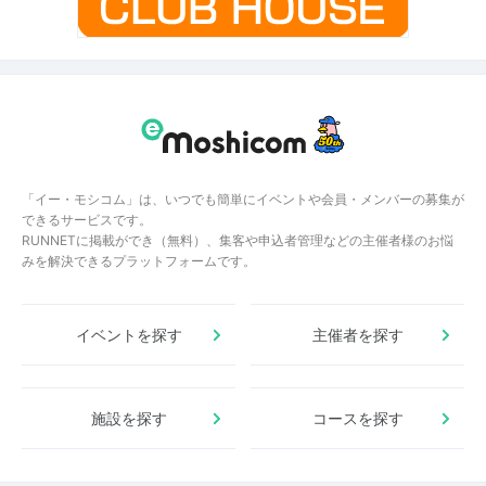
「イー・モシコム」は、いつでも簡単にイベントや会員・メンバーの募集が
できるサービスです。
RUNNETに掲載ができ（無料）、集客や申込者管理などの主催者様のお悩
みを解決できるプラットフォームです。
イベントを探す
主催者を探す
施設を探す
コースを探す