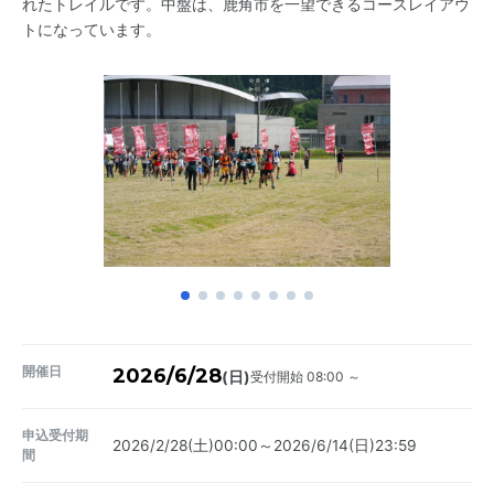
れたトレイルです。中盤は、鹿角市を一望できるコースレイアウ
トになっています。
開催日
2026/6/28
受付開始 08:00 ～
(日)
申込受付期
2026/2/28(土)00:00～2026/6/14(日)23:59
間