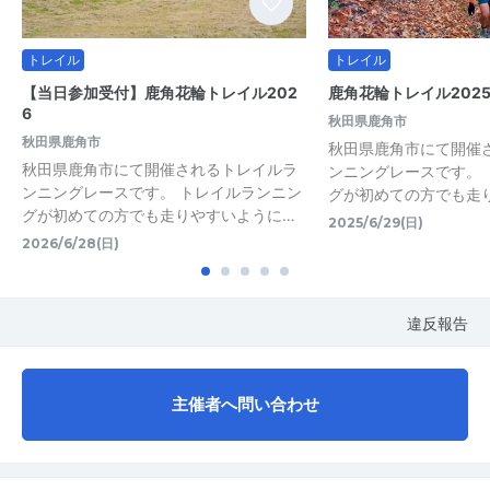
トレイル
トレイル
【当日参加受付】鹿角花輪トレイル202
鹿角花輪トレイル202
6
秋田県鹿角市
秋田県鹿角市
秋田県鹿角市にて開催
秋田県鹿角市にて開催されるトレイルラ
ンニングレースです。
ンニングレースです。 トレイルランニン
グが初めての方でも走
グが初めての方でも走りやすいように…
2025/6/29(日)
2026/6/28(日)
違反報告
主催者へ問い合わせ