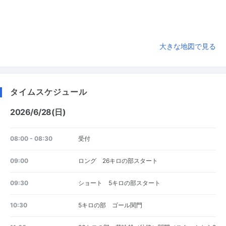
大きな地図で見る
タイムスケジュール
2026/6/28(日)
08:00 - 08:30
受付
09:00
ロング 26キロの部スタート
09:30
ショート 5キロの部スタート
10:30
5キロの部 ゴール関門