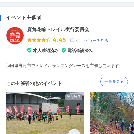
イベント主催者
鹿角花輪トレイル実行委員会
4.45
31
レビューを見る
本人確認済み
電話確認済み
秋田県鹿角市でトレイルランニングレースを主催しています。
一覧を見る
この主催者の他のイベント
受付終了