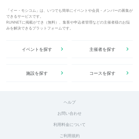
「イー・モシコム」は、いつでも簡単にイベントや会員・メンバーの募集が
できるサービスです。
RUNNETに掲載ができ（無料）、集客や申込者管理などの主催者様のお悩
みを解決できるプラットフォームです。
イベントを探す
主催者を探す
施設を探す
コースを探す
ヘルプ
お問い合わせ
利用料金について
ご利用規約