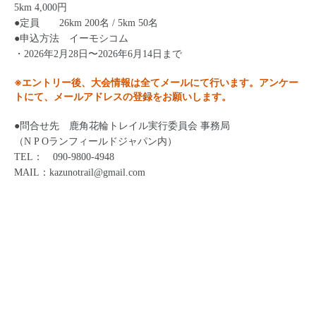
5km 4,000円
●定員 26km 200名 / 5km 50名
●申込方法 イーモシコム
・2026年2月28日〜2026年6月14日まで
※エントリー後、大会情報は全てメールにて行います。アンケー
トにて、メールアドレスの登録をお願いします。
●問合せ先 鹿角花輪トレイル実行委員会 事務局
（N P Oランフィールドジャパン内）
TEL：
090-9800-4948
MAIL：kazunotrail@gmail.com