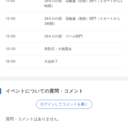
11:00
26キロの部 花輪越（往路）関門（スタートから2
時間）
12:00
26キロの部 花輪越（復路）関門（スタートから
3時間）
15:00
26キロの部 ゴール関門
15:30
表彰式・大抽選会
16:00
大会終了
イベントについての質問・コメント
ログインしてコメントを書く
質問・コメントはありません。