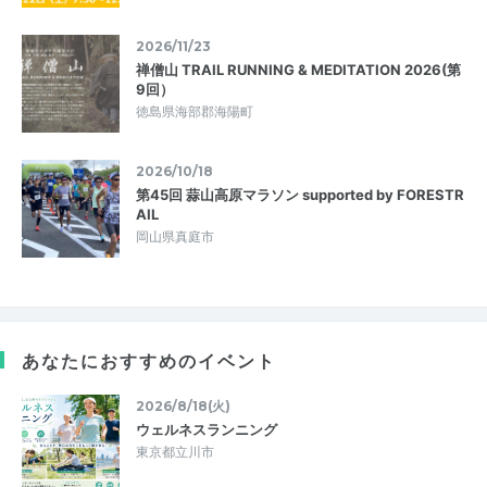
2026/11/23
禅僧山 TRAIL RUNNING & MEDITATION 2026(第
9回）
徳島県海部郡海陽町
2026/10/18
第45回 蒜山高原マラソン supported by FORESTR
AIL
岡山県真庭市
あなたにおすすめのイベント
2026/8/18(火)
ウェルネスランニング
東京都立川市