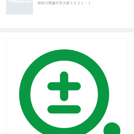
神奈川県藤沢市大庭５０２１－１