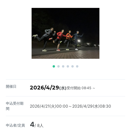
開催日
2026/4/29
受付開始 08:45 ～
(水)
申込受付期
2026/4/21(火)00:00～2026/4/29(水)08:30
間
4
申込者/定員
/ 8人