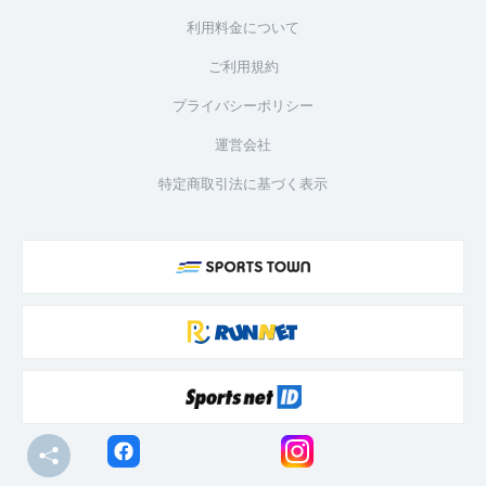
利用料金について
ご利用規約
プライバシーポリシー
運営会社
特定商取引法に基づく表示