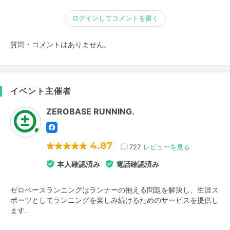
ログインしてコメントを書く
質問・コメントはありません。
イベント主催者
ZEROBASE RUNNING.
4.87
727
レビューを見る
本人確認済み
電話確認済み
ゼロベースランニングはランナーの抱える問題を解決し、生涯ス
ポーツとしてランニングを楽しみ続けるためのサービスを提供し
ます.