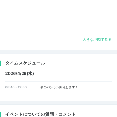
大きな地図で見る
タイムスケジュール
2026/4/29(水)
08:45 - 12:30
初のパンラン開催します！
イベントについての質問・コメント