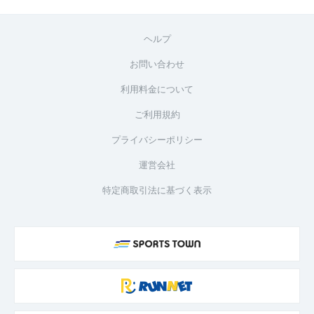
ヘルプ
お問い合わせ
利用料金について
ご利用規約
プライバシーポリシー
運営会社
特定商取引法に基づく表示