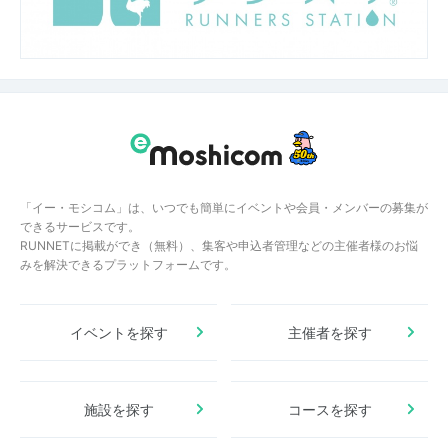
「イー・モシコム」は、いつでも簡単にイベントや会員・メンバーの募集が
できるサービスです。
RUNNETに掲載ができ（無料）、集客や申込者管理などの主催者様のお悩
みを解決できるプラットフォームです。
イベントを探す
主催者を探す
施設を探す
コースを探す