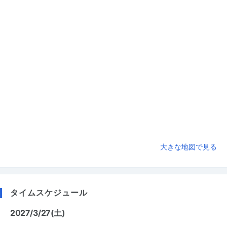
大きな地図で見る
タイムスケジュール
2027/3/27(土)