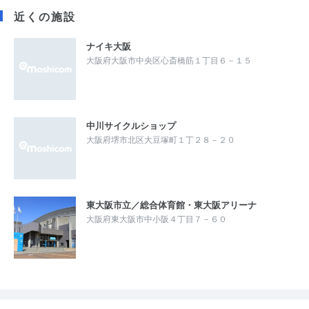
近くの施設
ナイキ大阪
大阪府大阪市中央区心斎橋筋１丁目６－１５
中川サイクルショップ
大阪府堺市北区大豆塚町１丁２８－２０
東大阪市立／総合体育館・東大阪アリーナ
大阪府東大阪市中小阪４丁目７－６０