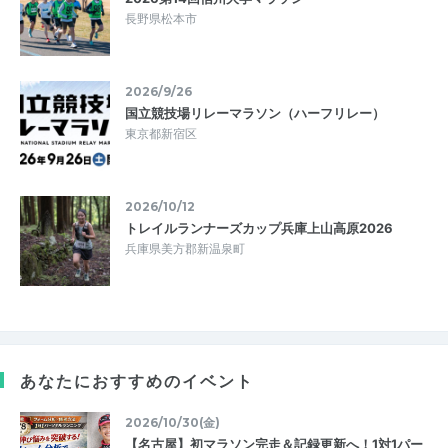
長野県松本市
2026/9/26
国立競技場リレーマラソン（ハーフリレー）
東京都新宿区
2026/10/12
トレイルランナーズカップ兵庫上山高原2026
兵庫県美方郡新温泉町
あなたにおすすめのイベント
2026/10/30(金)
【名古屋】初マラソン完走＆記録更新へ！1対1パー