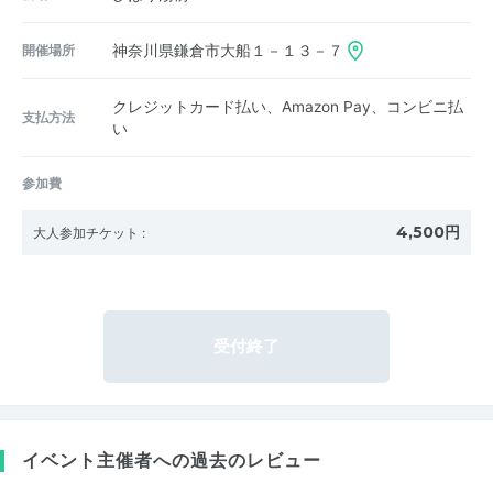
開催場所
神奈川県鎌倉市大船１－１３－７
クレジットカード払い、Amazon Pay、コンビニ払
支払方法
い
参加費
4,500円
大人参加チケット
:
受付終了
イベント主催者への過去のレビュー