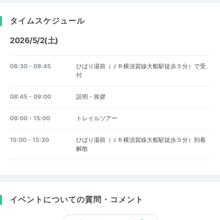
タイムスケジュール
2026/5/2(土)
08:30 - 08:45
ひばり湯前（ＪＲ横須賀線大船駅徒歩５分）で受
付
08:45 - 09:00
説明・挨拶
09:00 - 15:00
トレイルツアー
15:00 - 15:30
ひばり湯前（ＪＲ横須賀線大船駅徒歩５分）到着
解散
イベントについての質問・コメント