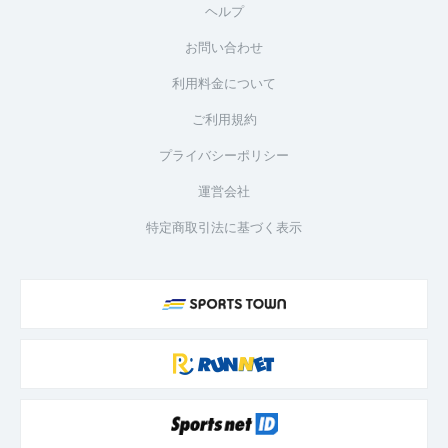
ヘルプ
お問い合わせ
利用料金について
ご利用規約
プライバシーポリシー
運営会社
特定商取引法に基づく表示