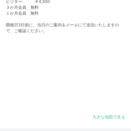
ビジター ￥4,500
３か月会員 無料
１か月会員 無料
開催日3日前に、当日のご案内をメールにて送信いたしますの
で、ご確認ください。
大きな地図で見る