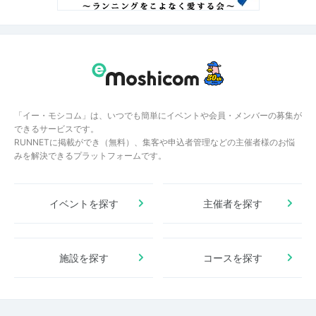
「イー・モシコム」は、いつでも簡単にイベントや会員・メンバーの募集が
できるサービスです。
RUNNETに掲載ができ（無料）、集客や申込者管理などの主催者様のお悩
みを解決できるプラットフォームです。
イベントを探す
主催者を探す
施設を探す
コースを探す