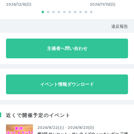
2026/12/6(日)
2026/11/15(日)
違反報告
主催者へ問い合わせ
イベント情報ダウンロード
近くで開催予定のイベント
2026/8/22(土)・2026/8/23(日)
第2回 サンセット・サンライズウォーキング in 三浦