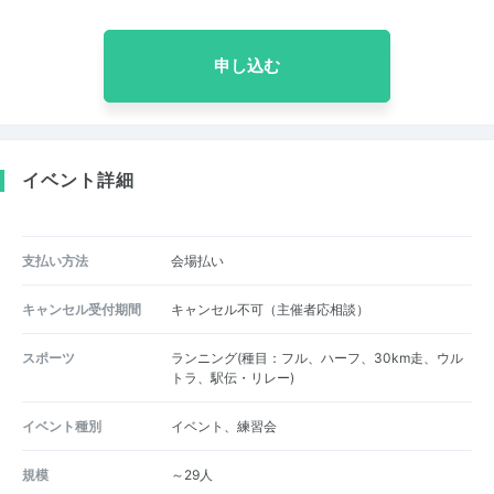
申し込む
イベント詳細
支払い方法
会場払い
キャンセル受付期間
キャンセル不可（主催者応相談）
スポーツ
ランニング(種目：フル、ハーフ、30km走、ウル
トラ、駅伝・リレー)
イベント種別
イベント、練習会
規模
～29人