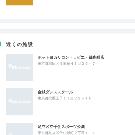
近くの施設
ホットヨガサロン・ラビエ・錦糸町店
東京都墨田区江東橋４丁目２５－７
金城ダンススクール
東京都北区王子１丁目２２－１６
足立区立千住スポーツ公園
東京都足立区千住緑町２丁目１－１