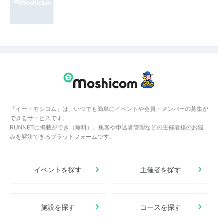
「イー・モシコム」は、いつでも簡単にイベントや会員・メンバーの募集が
できるサービスです。
RUNNETに掲載ができ（無料）、集客や申込者管理などの主催者様のお悩
みを解決できるプラットフォームです。
イベントを探す
主催者を探す
施設を探す
コースを探す