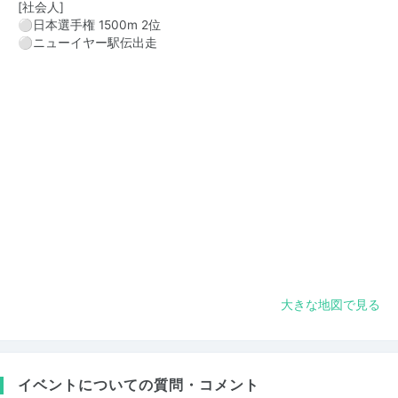
[社会人]
⚪︎日本選手権 1500m 2位
⚪︎ニューイヤー駅伝出走
大きな地図で見る
イベントについての質問・コメント