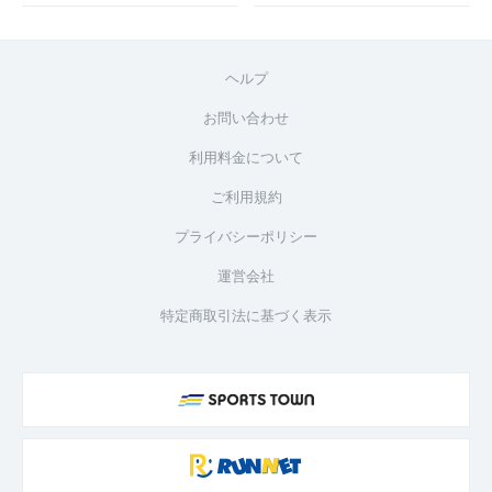
ヘルプ
お問い合わせ
利用料金について
ご利用規約
プライバシーポリシー
運営会社
特定商取引法に基づく表示