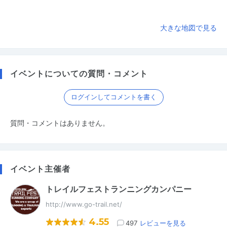
大きな地図で見る
イベントについての質問・コメント
ログインしてコメントを書く
質問・コメントはありません。
イベント主催者
トレイルフェストランニングカンパニー
http://www.go-trail.net/
4.55
497
レビューを見る