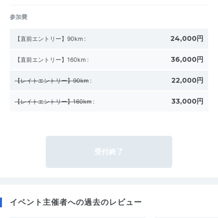
参加費
24,000円
【直前エントリー】90km
:
36,000円
【直前エントリー】160km
:
22,000円
【レイトエントリー】90km
:
33,000円
【レイトエントリー】160km
:
受付終了
イベント主催者への過去のレビュー