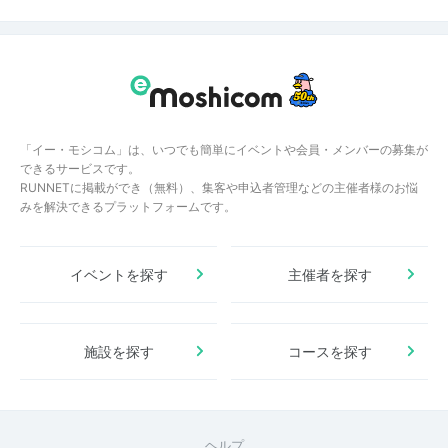
「イー・モシコム」は、いつでも簡単にイベントや会員・メンバーの募集が
できるサービスです。
RUNNETに掲載ができ（無料）、集客や申込者管理などの主催者様のお悩
みを解決できるプラットフォームです。
イベントを探す
主催者を探す
施設を探す
コースを探す
ヘルプ