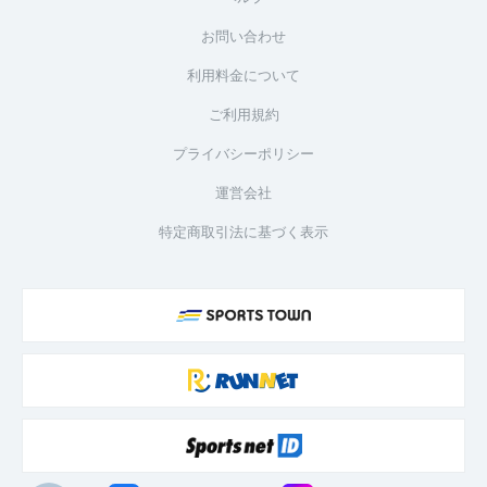
お問い合わせ
利用料金について
ご利用規約
プライバシーポリシー
運営会社
特定商取引法に基づく表示