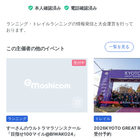
本人確認済み
電話確認済み
ランニング・トレイルランニングの情報発信と大会運営を行って
おります。
一覧を見る
この主催者の他のイベント
受付中
ランニング
トレイル
すーさんのウルトラマラソンスクール
2026KYOTO GREAT 
「目指せ100マイル@BIWAKO24」
受付予約