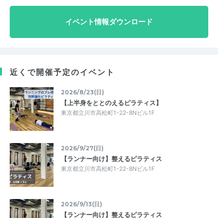
イベント情報ダウンロード
近くで開催予定のイベント
2026/8/23(日)
【上半身をととのえるピラティス】
東京都立川市高松町1-22-8Nビル1F
2026/9/27(日)
【ランナー向け】整えるピラティス
東京都立川市高松町1-22-8Nビル1F
2026/9/13(日)
【ランナー向け】整えるピラティス