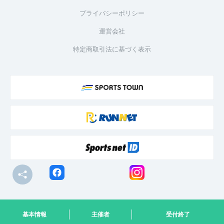
プライバシーポリシー
運営会社
特定商取引法に基づく表示
© R-bies Co., Ltd. All Rights Reserved
基本情報
主催者
受付終了