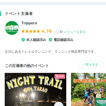
イベント主催者
Trippers
4.76
61
レビューを見る
本人確認済み
電話確認済み
立川にあるトレイルランニング、ランニング用品専門店です。
一覧を見る
この主催者の他のイベント
受付中