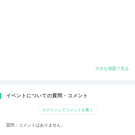
大きな地図で見る
イベントについての質問・コメント
ログインしてコメントを書く
質問・コメントはありません。