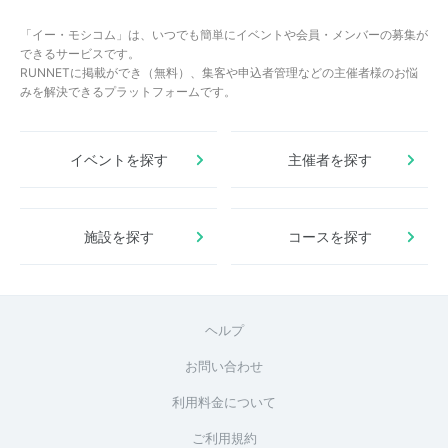
「イー・モシコム」は、いつでも簡単にイベントや会員・メンバーの募集が
できるサービスです。
RUNNETに掲載ができ（無料）、集客や申込者管理などの主催者様のお悩
みを解決できるプラットフォームです。
イベントを探す
主催者を探す
施設を探す
コースを探す
ヘルプ
お問い合わせ
利用料金について
ご利用規約