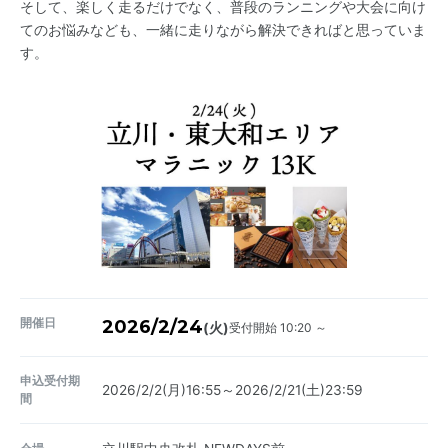
そして、楽しく走るだけでなく、普段のランニングや大会に向け
てのお悩みなども、一緒に走りながら解決できればと思っていま
す。
開催日
2026/2/24
受付開始 10:20 ～
(火)
申込受付期
2026/2/2(月)16:55～2026/2/21(土)23:59
間