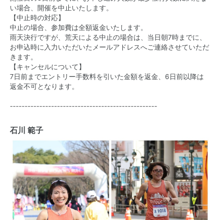
い場合、開催を中止いたします。
【中止時の対応】
中止の場合、参加費は全額返金いたします。
雨天決行ですが、荒天による中止の場合は、当日朝7時までに、
お申込時に入力いただいたメールアドレスへご連絡させていただ
きます。
【キャンセルについて】
7日前までエントリー手数料を引いた金額を返金、6日前以降は
返金不可となります。
--------------------------------------------------
石川 範子