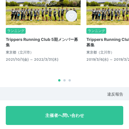
ランニング
ランニング
Trippers Running Club 5期メンバー募
Trippers Running 
集
募集
東京都（立川市）
東京都（立川市）
2021/10/1(金) ～ 2022/3/31(木)
2019/3/6(水) ～ 2019/3/
違反報告
主催者へ問い合わせ