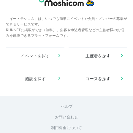
「イー・モシコム」は、いつでも簡単にイベントや会員・メンバーの募集が
できるサービスです。
RUNNETに掲載ができ（無料）、集客や申込者管理などの主催者様のお悩
みを解決できるプラットフォームです。
イベントを探す
主催者を探す
施設を探す
コースを探す
ヘルプ
お問い合わせ
利用料金について