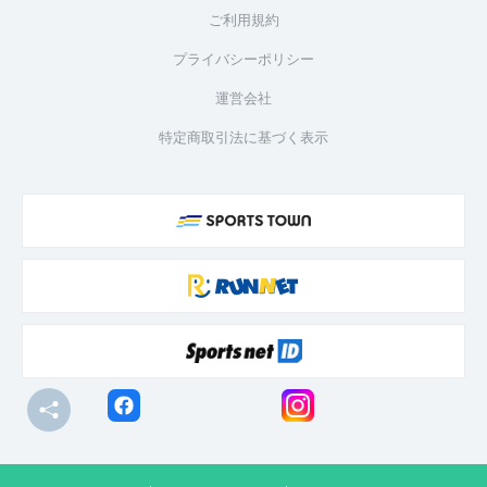
ご利用規約
プライバシーポリシー
運営会社
特定商取引法に基づく表示
© R-bies Co., Ltd. All Rights Reserved