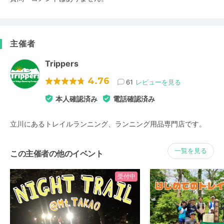
主催者
Trippers
4.76
61
レビューを見る
本人確認済み
電話確認済み
立川にあるトレイルランニング、ランニング用品専門店です。
一覧を見る
この主催者の他のイベント
受付中