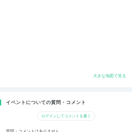
大きな地図で見る
イベントについての質問・コメント
ログインしてコメントを書く
質問・コメントはありません。