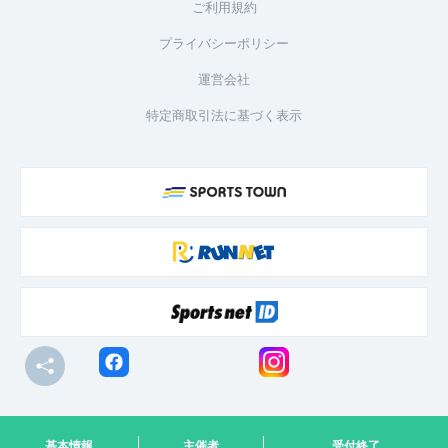
ご利用規約
プライバシーポリシー
運営会社
特定商取引法に基づく表示
© R-bies Co., Ltd. All Rights Reserved
基本情報
主催者
受付終了