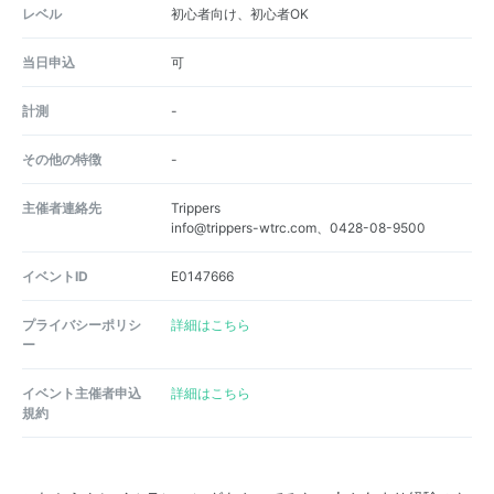
レベル
初心者向け、初心者OK
当日申込
可
計測
-
その他の特徴
-
主催者連絡先
Trippers
info@trippers-wtrc.com、0428-08-9500
イベントID
E0147666
プライバシーポリシ
詳細はこちら
ー
イベント主催者申込
詳細はこちら
規約