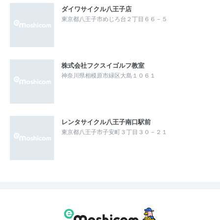
ダイワサイクル八王子店
東京都八王子市めじろ台２丁目６６－５
株式会社フクスイゴルフ教室
神奈川県相模原市緑区大島１０６１
レンタサイクル八王子南口駅前
東京都八王子市子安町３丁目３０－２１