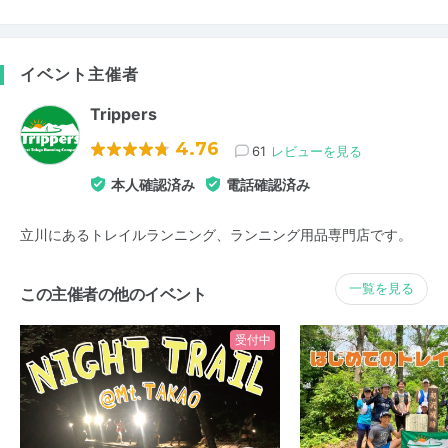
イベント主催者
Trippers
4.76
61
レビューを見る
本人確認済み
電話確認済み
立川にあるトレイルランニング、ランニング用品専門店です。
一覧を見る
この主催者の他のイベント
受付中