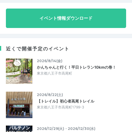
イベント情報ダウンロード
近くで開催予定のイベント
2026/8/14(金)
かんちゃんと行く！平日トレラン10kmの巻！
東京都八王子市高尾町
2026/8/22(土)
【トレイル】初心者高尾トレイル
東京都八王子市高尾町1799-3
2026/12/29(火)・2026/12/30(水)