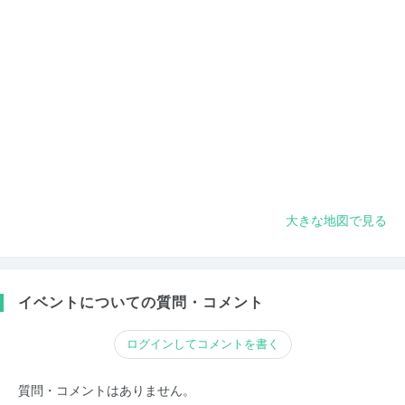
大きな地図で見る
イベントについての質問・コメント
ログインしてコメントを書く
質問・コメントはありません。