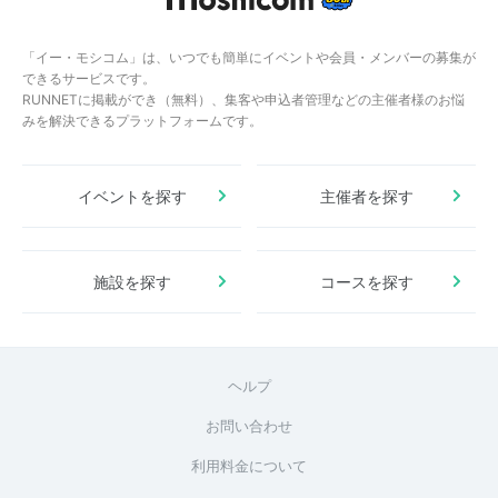
「イー・モシコム」は、いつでも簡単にイベントや会員・メンバーの募集が
できるサービスです。
RUNNETに掲載ができ（無料）、集客や申込者管理などの主催者様のお悩
みを解決できるプラットフォームです。
イベントを探す
主催者を探す
施設を探す
コースを探す
ヘルプ
お問い合わせ
利用料金について