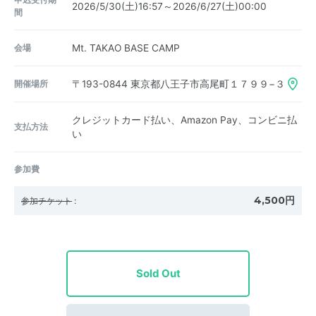
2026/5/30(土)16:57～2026/6/27(土)00:00
間
会場
Mt. TAKAO BASE CAMP
開催場所
〒193-0844
東京都八王子市高尾町１７９９−３
クレジットカード払い、Amazon Pay、コンビニ払
支払方法
い
参加費
4,500円
参加チケット
:
Sold Out