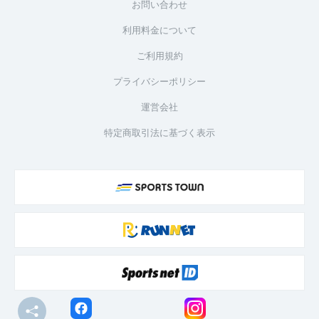
お問い合わせ
利用料金について
ご利用規約
プライバシーポリシー
運営会社
特定商取引法に基づく表示