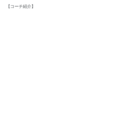
【コーチ紹介】