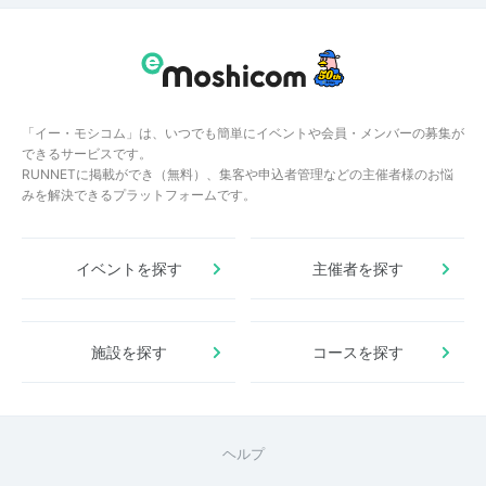
「イー・モシコム」は、いつでも簡単にイベントや会員・メンバーの募集が
できるサービスです。
RUNNETに掲載ができ（無料）、集客や申込者管理などの主催者様のお悩
みを解決できるプラットフォームです。
イベントを探す
主催者を探す
施設を探す
コースを探す
ヘルプ