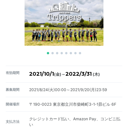
有効期間
2021/10/1
2022/3/31
～
(金)
(木)
募集期間
2021/8/24(火)00:00～2021/9/20(月)23:59
開催場所
〒190-0023
東京都立川市柴崎町3-1-1昴ビル 6F
クレジットカード払い、Amazon Pay、コンビニ払
支払方法
い