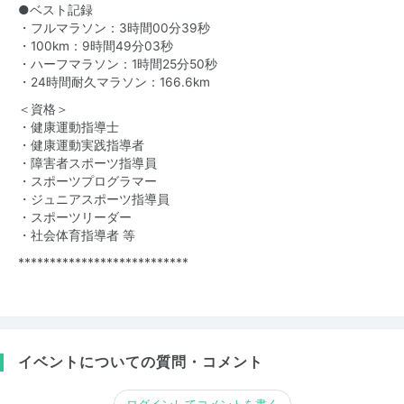
●ベスト記録
・フルマラソン：3時間00分39秒
・100km：9時間49分03秒
・ハーフマラソン：1時間25分50秒
・24時間耐久マラソン：166.6km
＜資格＞
・健康運動指導士
・健康運動実践指導者
・障害者スポーツ指導員
・スポーツプログラマー
・ジュニアスポーツ指導員
・スポーツリーダー
・社会体育指導者 等
***************************
イベントについての質問・コメント
ログインしてコメントを書く