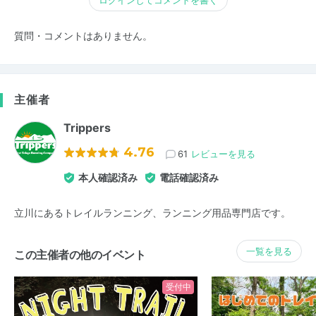
質問・コメントはありません。
主催者
Trippers
4.76
61
レビューを見る
本人確認済み
電話確認済み
立川にあるトレイルランニング、ランニング用品専門店です。
一覧を見る
この主催者の他のイベント
受付中