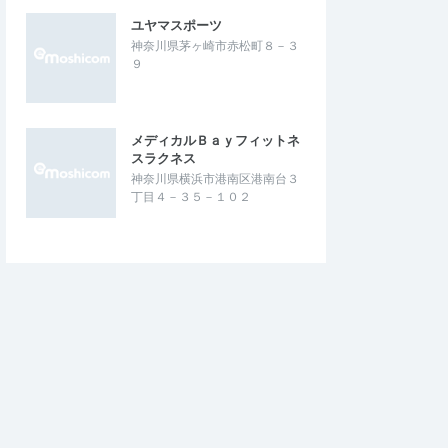
ユヤマスポーツ
神奈川県茅ヶ崎市赤松町８－３
９
メディカルＢａｙフィットネ
スラクネス
神奈川県横浜市港南区港南台３
丁目４－３５－１０２