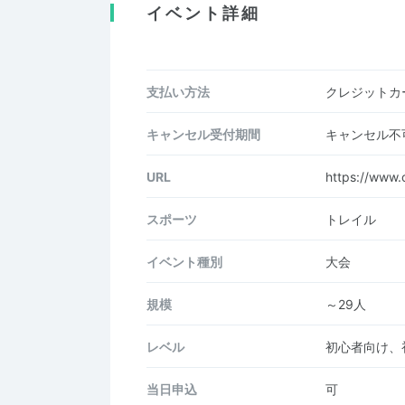
イベント詳細
支払い方法
クレジットカー
キャンセル受付期間
キャンセル不
URL
https://www.
スポーツ
トレイル
イベント種別
大会
規模
～29人
レベル
初心者向け、
当日申込
可