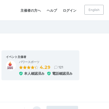
English
主催者の方へ
ヘルプ
ログイン
イベント主催者
パワースポーツ
4.29
121
本人確認済み
電話確認済み