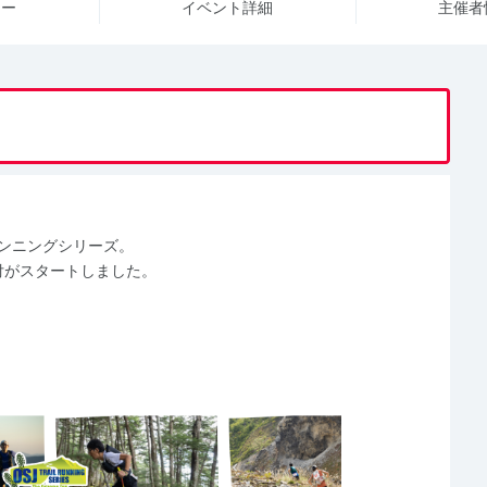
ュー
イベント詳細
主催者
ランニングシリーズ。
付がスタートしました。