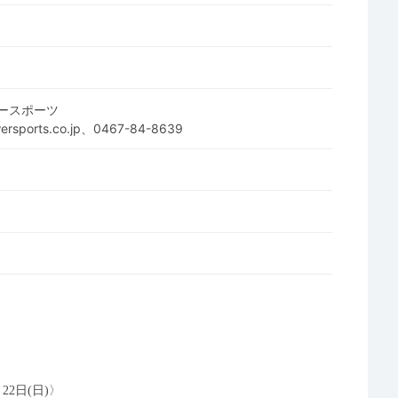
ースポーツ
wersports.co.jp、0467-84-8639
22日(日)〉