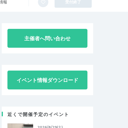
情報
受付終了
主催者へ問い合わせ
イベント情報ダウンロード
近くで開催予定のイベント
2026/8/29(土)