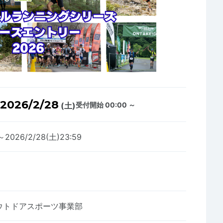
2026/2/28
(土)
受付開始 00:00 ～
0～2026/2/28(土)23:59
ウトドアスポーツ事業部