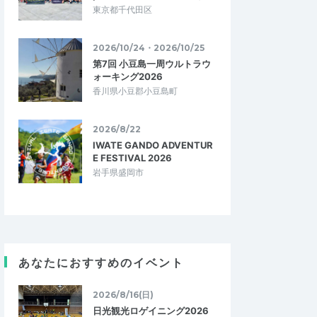
東京都千代田区
2026/10/24・2026/10/25
第7回 小豆島一周ウルトラウ
ォーキング2026
香川県小豆郡小豆島町
2026/8/22
IWATE GANDO ADVENTUR
E FESTIVAL 2026
岩手県盛岡市
あなたにおすすめのイベント
2026/8/16(日)
日光観光ロゲイニング2026