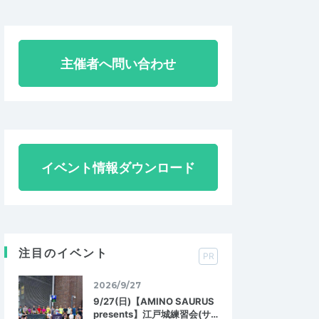
主催者へ問い合わせ
イベント情報ダウンロード
注目のイベント
PR
2026/9/27
9/27(日)【AMINO SAURUS
presents】江戸城練習会(サ…