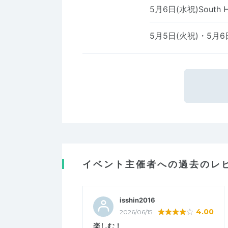
5月6日(水祝)South Hi
5月5日(火祝)・5月6
イベント主催者への過去のレ
isshin2016
4.00
2026/06/15
楽しむ！