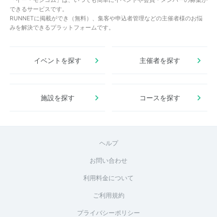
できるサービスです。
RUNNETに掲載ができ（無料）、集客や申込者管理などの主催者様のお悩
みを解決できるプラットフォームです。
イベントを探す
主催者を探す
施設を探す
コースを探す
ヘルプ
お問い合わせ
利用料金について
ご利用規約
プライバシーポリシー