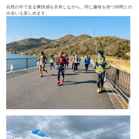
自然の中で走る爽快感を共有しながら、同じ趣味を持つ仲間との
出会いも楽しめます。