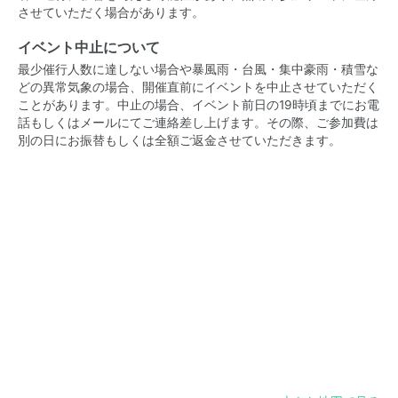
させていただく場合があります。
イベント中止について
最少催行人数に達しない場合や暴風雨・台風・集中豪雨・積雪な
どの異常気象の場合、開催直前にイベントを中止させていただく
ことがあります。中止の場合、イベント前日の19時頃までにお電
話もしくはメールにてご連絡差し上げます。その際、ご参加費は
別の日にお振替もしくは全額ご返金させていただきます。