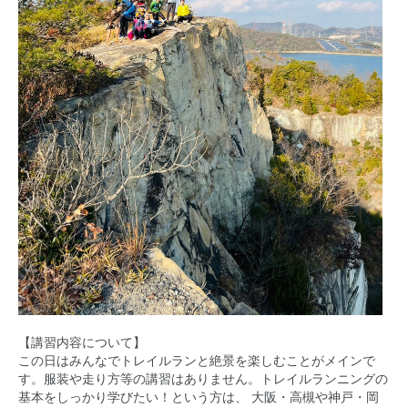
【講習内容について】
この日はみんなでトレイルランと絶景を楽しむことがメインで
す。服装や走り方等の講習はありません。トレイルランニングの
基本をしっかり学びたい！という方は、 大阪・高槻や神戸・岡