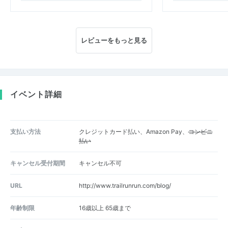
レビューをもっと見る
イベント詳細
支払い方法
クレジットカード払い、Amazon Pay、
コンビニ
払い
キャンセル受付期間
キャンセル不可
URL
http://www.trailrunrun.com/blog/
年齢制限
16歳以上 65歳まで