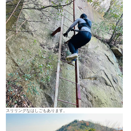
スリリングなはしごもあります。