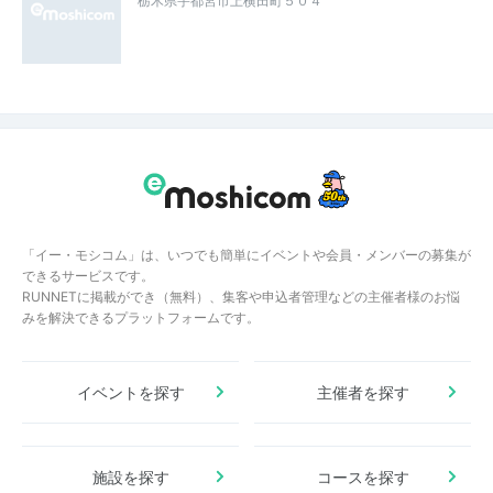
栃木県宇都宮市上横田町５０４
「イー・モシコム」は、いつでも簡単にイベントや会員・メンバーの募集が
できるサービスです。
RUNNETに掲載ができ（無料）、集客や申込者管理などの主催者様のお悩
みを解決できるプラットフォームです。
イベントを探す
主催者を探す
施設を探す
コースを探す