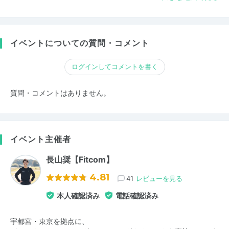
イベントについての質問・コメント
ログインしてコメントを書く
質問・コメントはありません。
イベント主催者
長山奨【Fitcom】
4.81
41
レビューを見る
本人確認済み
電話確認済み
宇都宮・東京を拠点に、