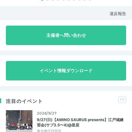
違反報告
主催者へ問い合わせ
イベント情報ダウンロード
PR
注目のイベント
2026/9/27
9/27(日)【AMINO SAURUS presents】江戸城練
習会(サブ3.5〜4)@皇居
東京都千代田区