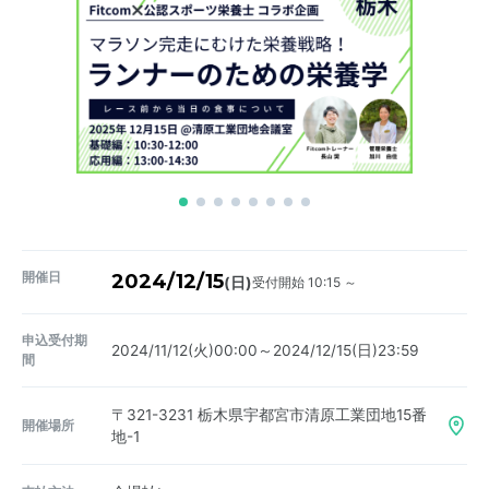
開催日
2024/12/15
受付開始 10:15 ～
(日)
申込受付期
2024/11/12(火)00:00～2024/12/15(日)23:59
間
〒321-3231
栃木県宇都宮市清原工業団地15番
開催場所
地-1