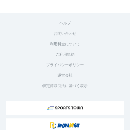
ヘルプ
お問い合わせ
利用料金について
ご利用規約
プライバシーポリシー
運営会社
特定商取引法に基づく表示