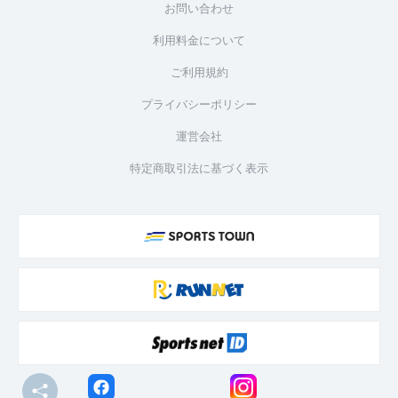
お問い合わせ
利用料金について
ご利用規約
プライバシーポリシー
運営会社
特定商取引法に基づく表示