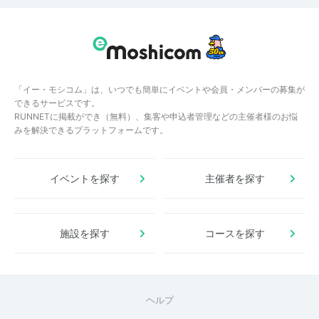
「イー・モシコム」は、いつでも簡単にイベントや会員・メンバーの募集が
できるサービスです。
RUNNETに掲載ができ（無料）、集客や申込者管理などの主催者様のお悩
みを解決できるプラットフォームです。
イベントを探す
主催者を探す
施設を探す
コースを探す
ヘルプ