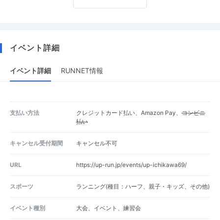
イベント詳細
イベント詳細
RUNNET情報
支払い方法
クレジットカード払い、Amazon Pay、
コンビニ
払い
キャンセル受付期間
キャンセル不可
URL
https://up-run.jp/events/up-ichikawa69/
スポーツ
ランニング(種目：ハーフ、親子・キッズ、その他)
イベント種別
大会、イベント、練習会